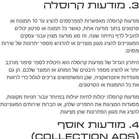
3. מודעות קרוסלה
מודעות קרוסלה מאפשרות למפרסמים להציג עד 10 תמונות או
סרטונים בתוך מודעה אחת, כאשר כל תמונה או סרטון יכולים
להוביל לדף נחיתה שונה. זה סוג מודעה מצוין עבור עסקים
המעוניינים להציג מגוון מוצרים או להדגיש מספר יתרונות של שירות
מסוים.
היתרון הגדול של מודעות קרוסלה הוא היכולת לספר סיפור מורכב
יותר או להציג מספר היבטים של המותג או המוצר שלכם. הן גם
מעודדות אינטראקציה, שכן המשתמשים צריכים לגלול כדי לראות
את כל התמונות או הסרטונים.
מודעות קרוסלה יכולות להיות יעילות במיוחד עבור חנויות מקוונות,
מסעדות המציגות את התפריט שלהן, או חברות שירותים המעוניינות
להציג את מגוון הפתרונות שהן מציעות.
4. מודעות אוסף
(Collection Ads)