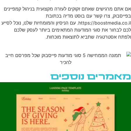
אם אתם מרגישים שאתם זקוקים לעזרה מקצועית בניהול קמפיינים
בפייסבוק, צרו קשר עם בוסט מדיה בכתובת
https://boostmedia.co.il. עם הניסיון והמומחיות שלנו, נוכל לסייע
לכם לבחור את סוגי המודעות המתאימים ביותר לעסק שלכם
ולפתח אסטרטגיה שתביא לתוצאות מוכחות.
מאמרים נוספים