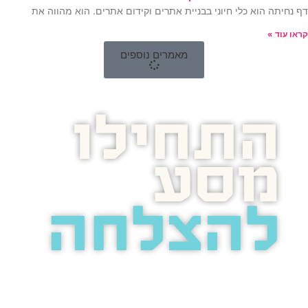
דף נחיתה הוא כלי חיוני בבניית אתרים וקידום אתרים. הוא מהווה את
קראו עוד »
מאמרים נוספים
התחילו
מסע
להצלחה
בואו נדבר
בוסט מזמינה
אתכם
לשיחת טלפון