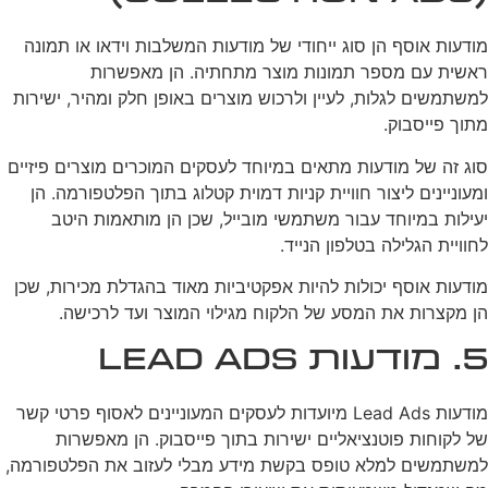
מודעות אוסף הן סוג ייחודי של מודעות המשלבות וידאו או תמונה
ראשית עם מספר תמונות מוצר מתחתיה. הן מאפשרות
למשתמשים לגלות, לעיין ולרכוש מוצרים באופן חלק ומהיר, ישירות
מתוך פייסבוק.
סוג זה של מודעות מתאים במיוחד לעסקים המוכרים מוצרים פיזיים
ומעוניינים ליצור חוויית קניות דמוית קטלוג בתוך הפלטפורמה. הן
יעילות במיוחד עבור משתמשי מובייל, שכן הן מותאמות היטב
לחוויית הגלילה בטלפון הנייד.
מודעות אוסף יכולות להיות אפקטיביות מאוד בהגדלת מכירות, שכן
הן מקצרות את המסע של הלקוח מגילוי המוצר ועד לרכישה.
5. מודעות Lead Ads
מודעות Lead Ads מיועדות לעסקים המעוניינים לאסוף פרטי קשר
של לקוחות פוטנציאליים ישירות בתוך פייסבוק. הן מאפשרות
למשתמשים למלא טופס בקשת מידע מבלי לעזוב את הפלטפורמה,