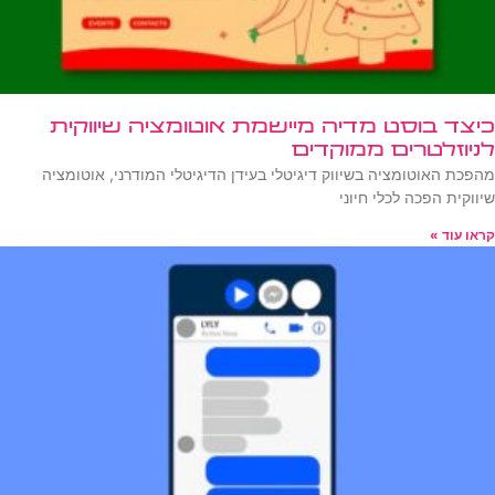
כיצד בוסט מדיה מיישמת אוטומציה שיווקית
לניוזלטרים ממוקדים
מהפכת האוטומציה בשיווק דיגיטלי בעידן הדיגיטלי המודרני, אוטומציה
שיווקית הפכה לכלי חיוני
קראו עוד »