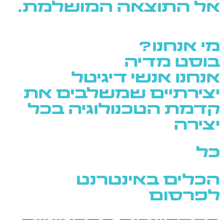
אל התוצאה המושלמת.
מי אנחנו?
בוסט מדיה
אנחנו אנשי דיגיטל
יצירתיים שמשלבים את
קדמת הטכנולוגיה בכל
יצירה
כל
הכלים באינטרנט
לפרסום