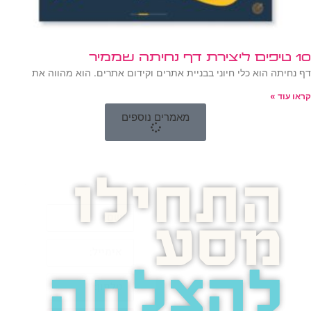
10 טיפים ליצירת דף נחיתה שממיר
דף נחיתה הוא כלי חיוני בבניית אתרים וקידום אתרים. הוא מהווה את
קראו עוד »
מאמרים נוספים
התחילו
מסע
להצלחה