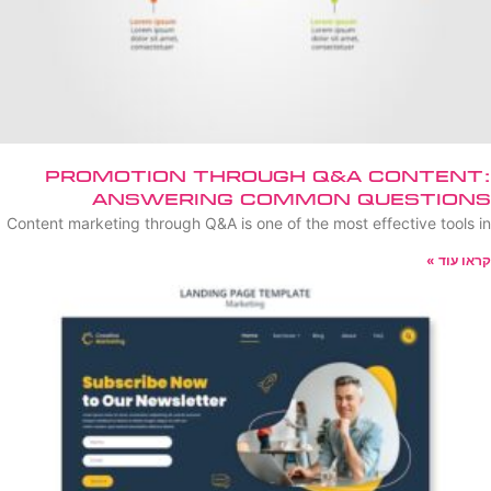
Promotion Through Q&A Content:
Answering Common Questions
Content marketing through Q&A is one of the most effective tools in
קראו עוד »