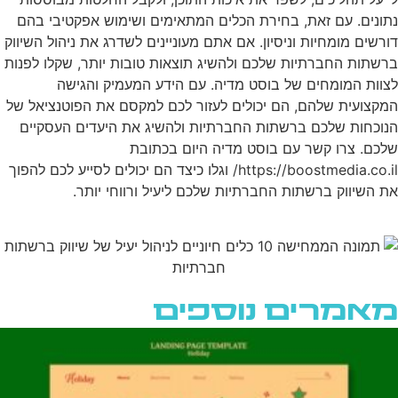
נתונים. עם זאת, בחירת הכלים המתאימים ושימוש אפקטיבי בהם
דורשים מומחיות וניסיון. אם אתם מעוניינים לשדרג את ניהול השיווק
ברשתות החברתיות שלכם ולהשיג תוצאות טובות יותר, שקלו לפנות
לצוות המומחים של בוסט מדיה. עם הידע המעמיק והגישה
המקצועית שלהם, הם יכולים לעזור לכם למקסם את הפוטנציאל של
הנוכחות שלכם ברשתות החברתיות ולהשיג את היעדים העסקיים
שלכם. צרו קשר עם בוסט מדיה היום בכתובת
https://boostmedia.co.il/ וגלו כיצד הם יכולים לסייע לכם להפוך
את השיווק ברשתות החברתיות שלכם ליעיל ורווחי יותר.
מאמרים נוספים