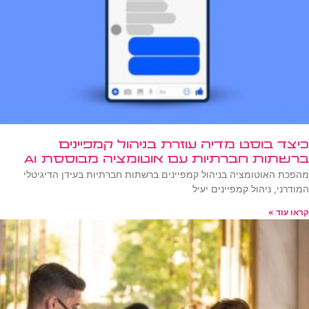
כיצד בוסט מדיה עוזרת בניהול קמפיינים
ברשתות חברתיות עם אוטומציה מבוססת AI
מהפכת האוטומציה בניהול קמפיינים ברשתות חברתיות בעידן הדיגיטלי
המודרני, ניהול קמפיינים יעיל
קראו עוד »