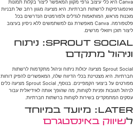
Canva היא כלי עיצוב גרפי מקוון המאפשר ליצור בקלות תמונות
ואינפוגרפיקות לרשתות חברתיות. היא מציעה מגוון רחב של תבניות
מוכנות מראש, המותאמות לגדלים ולפורמטים הנדרשים בכל
פלטפורמה. Canva מאפשרת גם למשתמשים ללא ניסיון בעיצוב
ליצור תוכן ויזואלי מרשים.
Sprout Social: ניתוח
וניהול מתקדם
Sprout Social מציעה יכולות ניתוח וניהול מתקדמות לרשתות
חברתיות. היא מצטיינת בכלי הדיווח שלה, המאפשרים להפיק דוחות
מפורטים על ביצועי הקמפיינים. בנוסף, Sprout Social מציעה כלים
לניהול תגובות ופניות לקוחות, מה שהופך אותה לאידיאלית עבור
עסקים המתמקדים בשירות לקוחות ברשתות חברתיות.
Later: מיועד במיוחד
ל
שיווק באינסטגרם