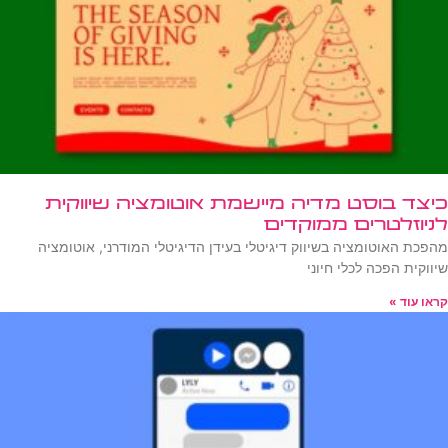
כיצד בוסט מדיה מיישמת אוטומציה שיווקית
לניוזלטרים ממוקדים
מהפכת האוטומציה בשיווק דיגיטלי בעידן הדיגיטלי המודרני, אוטומציה
שיווקית הפכה לכלי חיוני
קראו עוד »