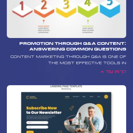
Promotion Through Q&A Content:
Answering Common Questions
Content marketing through Q&A is one of
the most effective tools in
קראו עוד »