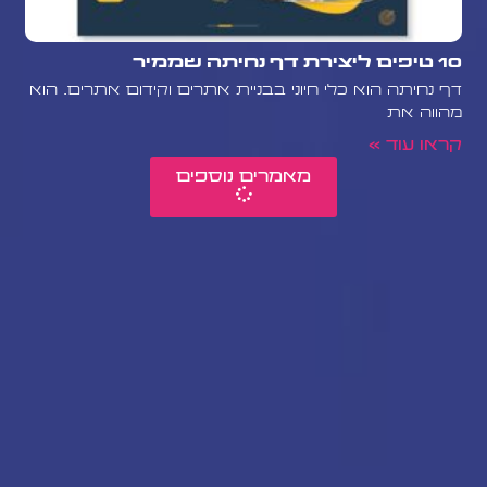
10 טיפים ליצירת דף נחיתה שממיר
דף נחיתה הוא כלי חיוני בבניית אתרים וקידום אתרים. הוא
מהווה את
קראו עוד »
מאמרים נוספים