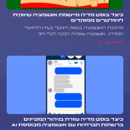
כיצד בוסט מדיה מיישמת אוטומציה שיווקית
לניוזלטרים ממוקדים
מהפכת האוטומציה בשיווק דיגיטלי בעידן הדיגיטלי
המודרני, אוטומציה שיווקית הפכה לכלי חיוני
קראו עוד »
כיצד בוסט מדיה עוזרת בניהול קמפיינים
ברשתות חברתיות עם אוטומציה מבוססת AI