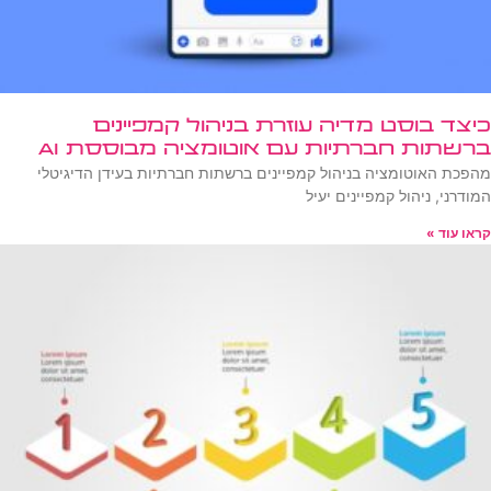
כיצד בוסט מדיה עוזרת בניהול קמפיינים
ברשתות חברתיות עם אוטומציה מבוססת AI
מהפכת האוטומציה בניהול קמפיינים ברשתות חברתיות בעידן הדיגיטלי
המודרני, ניהול קמפיינים יעיל
קראו עוד »