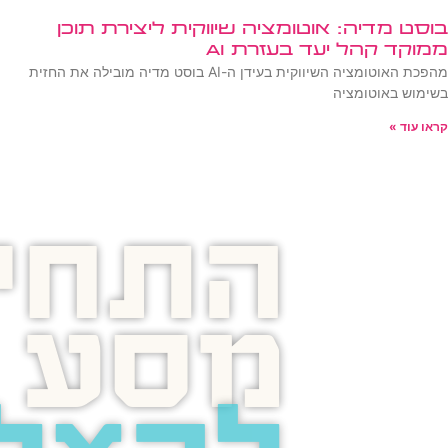
בוסט מדיה: אוטומציה שיווקית ליצירת תוכן
ממוקד קהל יעד בעזרת AI
מהפכת האוטומציה השיווקית בעידן ה-AI בוסט מדיה מובילה את החזית
בשימוש באוטומציה
קראו עוד »
התחיל
מסע