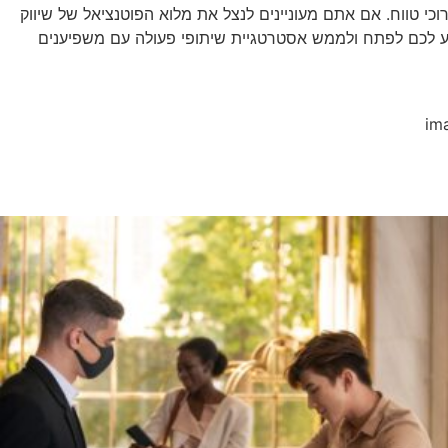
וכי טווח. אם אתם מעוניינים לנצל את מלוא הפוטנציאל של שיווק
יע לכם לפתח ולממש אסטרטגיית שיתופי פעולה עם משפיענים