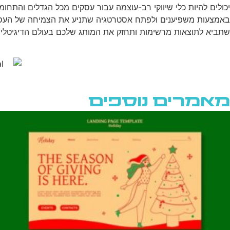
יכולים להיות כלי שיווקי רב-עוצמה עבור עסקים מכל הגדלים והתחומ
באמצעות משפיענים ולפתח אסטרטגיה שתניע את הצמיחה של הע
שתביא לתוצאות מרשימות ותחזק את המותג שלכם בעולם הדיגיטלי
מאמרים נוספים