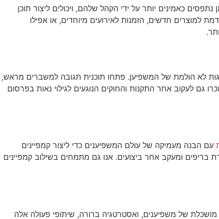
נתפסים כאמינים יותר על ידי הקהל שלהם, ויכולים ליצור תוכן
מת למוצרים חדשים, הזמנות לאירועים מיוחדים, או אפילו
תר.
הגות לא הולמת של המשפיען. פתחו תוכנית תגובה למשברים מראש,
ו גם לעקוב אחר התקנות והחוקים הנוגעים לגילוי נאות בפרסום
עם הבנה מעמיקה של עולם המשפיענים כדי ליצור קמפיינים
ירת בריפים ומעקב אחר ביצועים. אנו גם מתמחים בשילוב קמפיינים
 מושכלת של משפיענים, ואסטרטגיה ברורה, שיתופי פעולה אלה