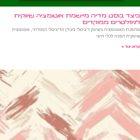
כיצד בוסט מדיה מיישמת אוטומציה שיווקית
לניוזלטרים ממוקדים
מהפכת האוטומציה בשיווק דיגיטלי בעידן הדיגיטלי המודרני, אוטומציה
שיווקית הפכה לכלי חיוני
קראו עוד »