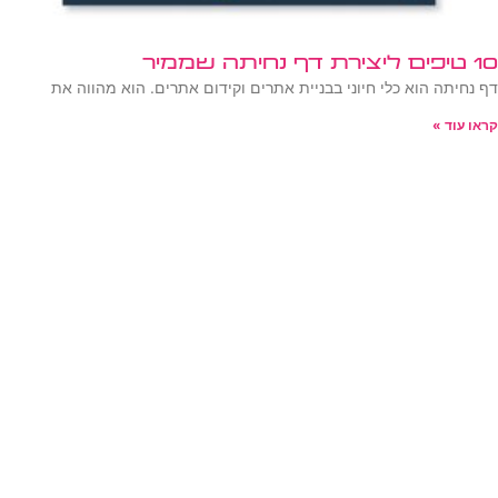
10 טיפים ליצירת דף נחיתה שממיר
דף נחיתה הוא כלי חיוני בבניית אתרים וקידום אתרים. הוא מהווה את
קראו עוד »