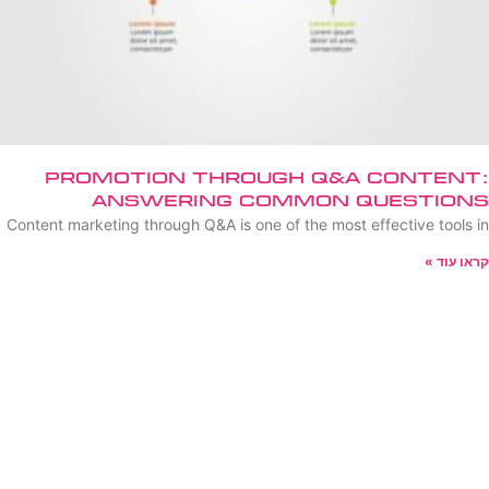
Promotion Through Q&A Content:
Answering Common Questions
Content marketing through Q&A is one of the most effective tools in
קראו עוד »