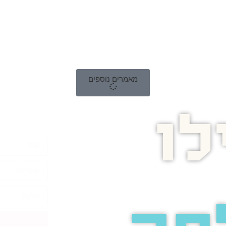
מאמרים נוספים
ו