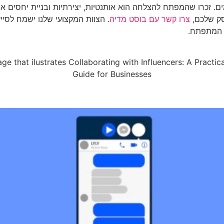
ים. זכרו שהמפתח להצלחה הוא אותנטיות, יצירתיות ובניית יחסים אר
סק שלכם,
צרו קשר עם בוסט מדיה
. הצוות המקצועי שלנו ישמח לסי
 המתפתח.