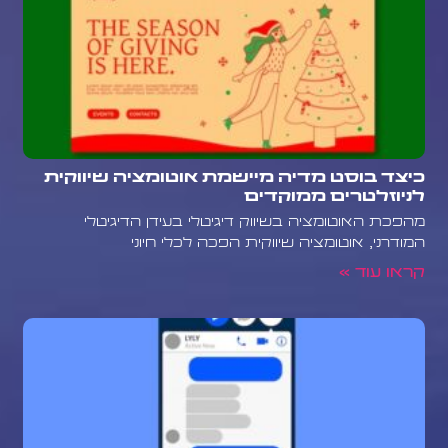
כיצד בוסט מדיה מיישמת אוטומציה שיווקית
לניוזלטרים ממוקדים
מהפכת האוטומציה בשיווק דיגיטלי בעידן הדיגיטלי
המודרני, אוטומציה שיווקית הפכה לכלי חיוני
קראו עוד »