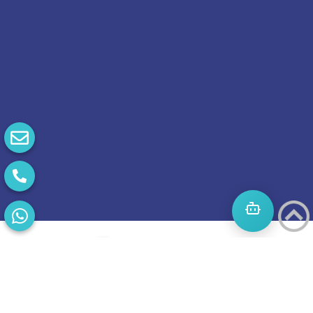
התחילו