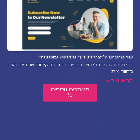
10 טיפים ליצירת דף נחיתה שממיר
דף נחיתה הוא כלי חיוני בבניית אתרים וקידום אתרים. הוא
מהווה את
קראו עוד »
מאמרים נוספים