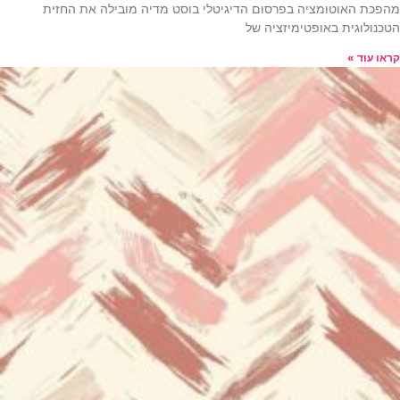
מהפכת האוטומציה בפרסום הדיגיטלי בוסט מדיה מובילה את החזית
הטכנולוגית באופטימיזציה של
קראו עוד »