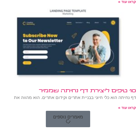
קראו עוד »
10 טיפים ליצירת דף נחיתה שממיר
דף נחיתה הוא כלי חיוני בבניית אתרים וקידום אתרים. הוא מהווה את
קראו עוד »
מאמרים נוספים