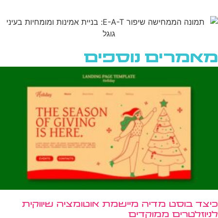
מאמרים נוספים
כיצד בוסט מדיה מיישמת אוטומציה שיווקית
לניוזלטרים ממוקדים