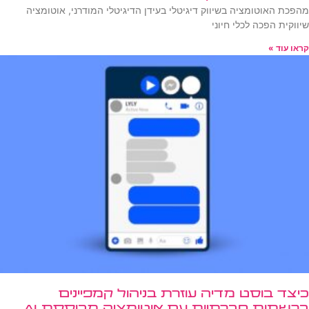
מהפכת האוטומציה בשיווק דיגיטלי בעידן הדיגיטלי המודרני, אוטומציה
שיווקית הפכה לכלי חיוני
קראו עוד »
כיצד בוסט מדיה עוזרת בניהול קמפיינים
ברשתות חברתיות עם אוטומציה מבוססת AI