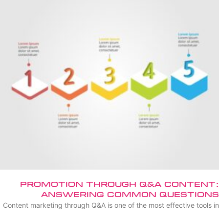
Promotion Through Q&A Content:
Answering Common Questions
Content marketing through Q&A is one of the most effective tools in