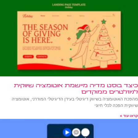
כיצד בוסט מדיה מיישמת אוטומציה שיווקית
לניוזלטרים ממוקדים
מהפכת האוטומציה בשיווק דיגיטלי בעידן הדיגיטלי המודרני, אוטומציה
שיווקית הפכה לכלי חיוני
קראו עוד »