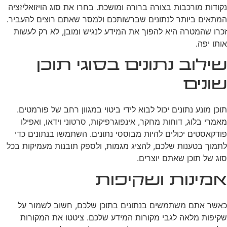
נקודות מורכבות בצורה ברורה ומושכת. בחרו את סוג הויזואליזציה
המתאים ביותר לנתונים שברשותכם ולמסר שאתם רוצים להעביר.
זכרו שהמטרה היא להפוך את המידע לנגיש ומובן, לא רק לעשות
אותו יפה.
שילוב נתונים בסוגי תוכן
שונים
תוכן מונע נתונים יכול לבוא לידי ביטוי במגוון רחב של פורמטים.
מאמרי בלוג, דוחות מחקר, אינפוגרפיקות, סרטוני וידאו, ואפילו
פודקאסטים יכולים להיות מבוססי נתונים. השתמשו בנתונים כדי
לתמוך בטענות שלכם, להציג מגמות, ולספק תובנות מעמיקות בכל
סוג של תוכן שאתם יוצרים.
אמינות ושקיפות
כאשר אתם משתמשים בנתונים בתוכן שלכם, חשוב לשמור על
שקיפות מלאה לגבי מקורות המידע שלכם. ציטטו את המקורות