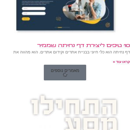
10 טיפים ליצירת דף נחיתה שממיר
דף נחיתה הוא כלי חיוני בבניית אתרים וקידום אתרים. הוא מהווה את
קראו עוד »
מאמרים נוספים
התחילו
מסע