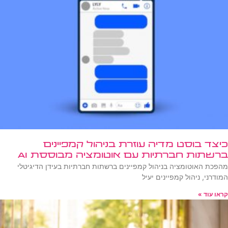
כיצד בוסט מדיה עוזרת בניהול קמפיינים
ברשתות חברתיות עם אוטומציה מבוססת AI
מהפכת האוטומציה בניהול קמפיינים ברשתות חברתיות בעידן הדיגיטלי
המודרני, ניהול קמפיינים יעיל
קראו עוד »