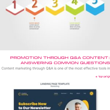
Promotion Through Q&A Content:
Answering Common Questions
Content marketing through Q&A is one of the most effective tools in
קראו עוד »