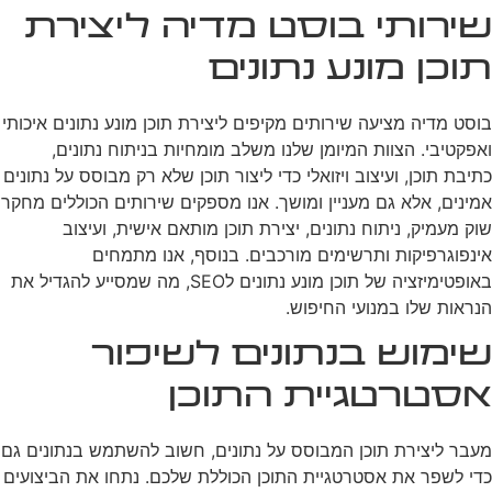
שירותי בוסט מדיה ליצירת
תוכן מונע נתונים
בוסט מדיה מציעה שירותים מקיפים ליצירת תוכן מונע נתונים איכותי
ואפקטיבי. הצוות המיומן שלנו משלב מומחיות בניתוח נתונים,
כתיבת תוכן, ועיצוב ויזואלי כדי ליצור תוכן שלא רק מבוסס על נתונים
אמינים, אלא גם מעניין ומושך. אנו מספקים שירותים הכוללים מחקר
שוק מעמיק, ניתוח נתונים, יצירת תוכן מותאם אישית, ועיצוב
אינפוגרפיקות ותרשימים מורכבים. בנוסף, אנו מתמחים
באופטימיזציה של תוכן מונע נתונים לSEO, מה שמסייע להגדיל את
הנראות שלו במנועי החיפוש.
שימוש בנתונים לשיפור
אסטרטגיית התוכן
מעבר ליצירת תוכן המבוסס על נתונים, חשוב להשתמש בנתונים גם
כדי לשפר את אסטרטגיית התוכן הכוללת שלכם. נתחו את הביצועים