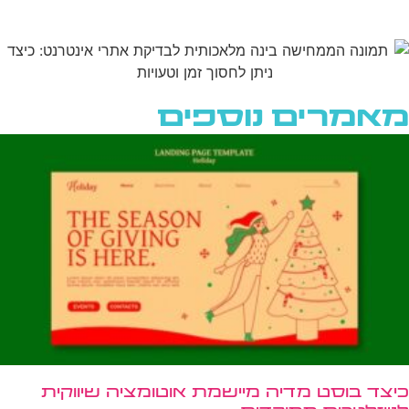
מאמרים נוספים
כיצד בוסט מדיה מיישמת אוטומציה שיווקית