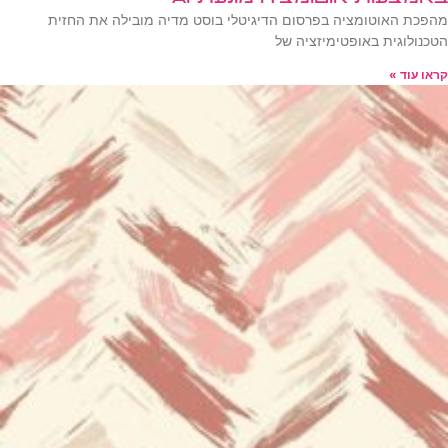
מהפכת האוטומציה בפרסום הדיגיטלי בוסט מדיה מובילה את החזית
הטכנולוגית באופטימיזציה של
קראו עוד »