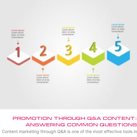
Promotion Through Q&A Content:
Answering Common Questions
Content marketing through Q&A is one of the most effective tools in