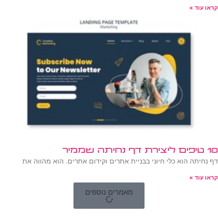
קראו עוד »
10 טיפים ליצירת דף נחיתה שממיר
דף נחיתה הוא כלי חיוני בבניית אתרים וקידום אתרים. הוא מהווה את
קראו עוד »
מאמרים נוספים