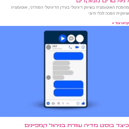
לניוזלטרים ממוקדים
מהפכת האוטומציה בשיווק דיגיטלי בעידן הדיגיטלי המודרני, אוטומציה
שיווקית הפכה לכלי חיוני
קראו עוד »
כיצד בוסט מדיה עוזרת בניהול קמפיינים