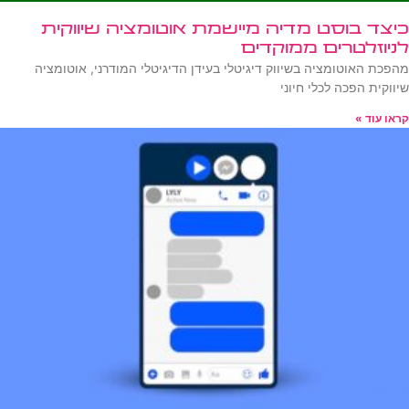
כיצד בוסט מדיה מיישמת אוטומציה שיווקית
לניוזלטרים ממוקדים
מהפכת האוטומציה בשיווק דיגיטלי בעידן הדיגיטלי המודרני, אוטומציה
שיווקית הפכה לכלי חיוני
קראו עוד »