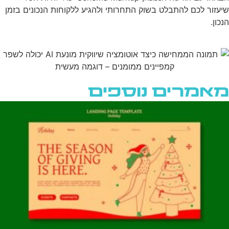
שיעזור לכם להתבלט בשוק התחרותי ולהגיע ללקוחות הנכונים בזמן
הנכון.
מאמרים נוספים