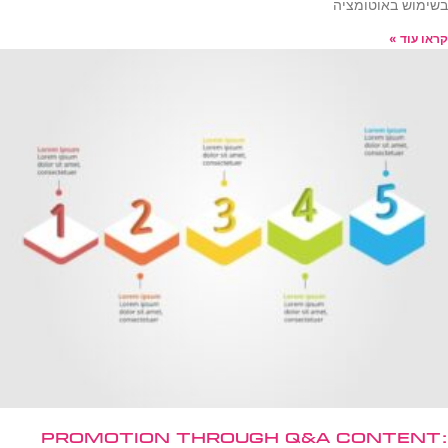
בשימוש באוטומציה
קראו עוד »
Promotion Through Q&A Content: