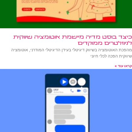
כיצד בוסט מדיה מיישמת אוטומציה שיווקית
לניוזלטרים ממוקדים
מהפכת האוטומציה בשיווק דיגיטלי בעידן הדיגיטלי המודרני, אוטומציה
שיווקית הפכה לכלי חיוני
קראו עוד »