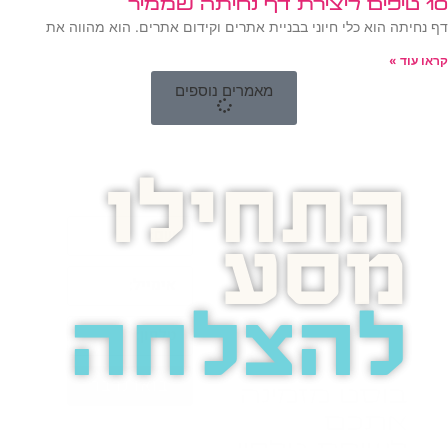
10 טיפים ליצירת דף נחיתה שממיר
דף נחיתה הוא כלי חיוני בבניית אתרים וקידום אתרים. הוא מהווה את
קראו עוד »
מאמרים נוספים
התחילו
מסע
להצלחה
בואו נדבר
בוסט מזמינה
אתכם