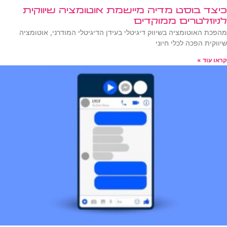
כיצד בוסט מדיה מיישמת אוטומציה שיווקית
לניוזלטרים ממוקדים
מהפכת האוטומציה בשיווק דיגיטלי בעידן הדיגיטלי המודרני, אוטומציה
שיווקית הפכה לכלי חיוני
קראו עוד »