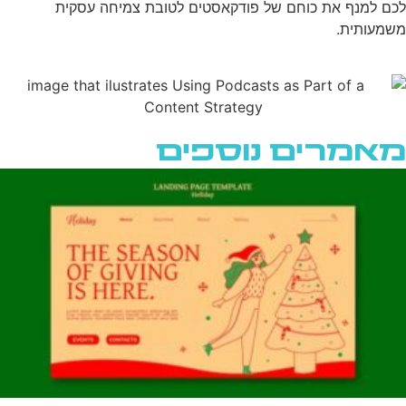
לכם למנף את כוחם של פודקאסטים לטובת צמיחה עסקית
משמעותית.
מאמרים נוספים