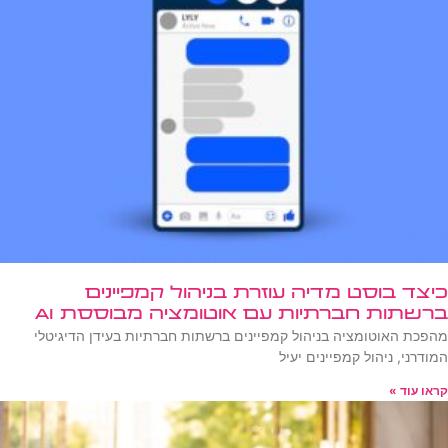
כיצד בוסט מדיה עוזרת בניהול קמפיינים
ברשתות חברתיות עם אוטומציה מבוססת AI
מהפכת האוטומציה בניהול קמפיינים ברשתות חברתיות בעידן הדיגיטלי
המודרני, ניהול קמפיינים יעיל
קראו עוד »