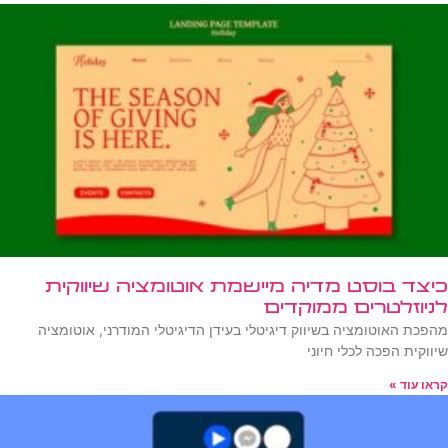
כיצד בוסט מדיה מיישמת אוטומציה שיווקית
לניוזלטרים ממוקדים
מהפכת האוטומציה בשיווק דיגיטלי בעידן הדיגיטלי המודרני, אוטומציה
שיווקית הפכה לכלי חיוני
קראו עוד »