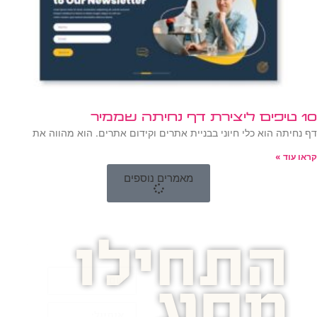
10 טיפים ליצירת דף נחיתה שממיר
דף נחיתה הוא כלי חיוני בבניית אתרים וקידום אתרים. הוא מהווה את
קראו עוד »
מאמרים נוספים
התחילו
מסע