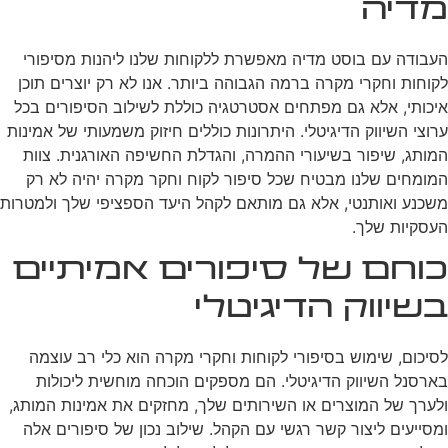
מדיה
העבודה עם בוסט מדיה מאפשרת ללקוחות שלנו ליהנות מסיפורי
לקוחות וחקרי מקרה ברמה הגבוהה ביותר. אנו לא רק יוצרים תוכן
איכותי, אלא גם מפתחים אסטרטגיה כוללת לשילוב הסיפורים בכל
ערוצי השיווק הדיגיטלי. היתרונות כוללים חיזוק משמעותי של אמינות
המותג, שיפור בשיעורי ההמרה, והגדלת החשיפה האורגנית. צוות
המומחים שלנו מבטיח שכל סיפור לקוח וחקר מקרה יהיה לא רק
משכנע ואותנטי, אלא גם מותאם לקהל היעד הספציפי שלך ולמטרות
העסקיות שלך.
כוחם של סיפורים אמיתיים
בשיווק הדיגיטלי
לסיכום, שימוש בסיפורי לקוחות וחקרי מקרה הוא כלי רב עוצמה
בארסנל השיווק הדיגיטלי. הם מספקים הוכחה מוחשית ליכולות
ולערך של המוצרים או השירותים שלך, מחזקים את אמינות המותג,
ומסייעים ליצור קשר רגשי עם הקהל. שילוב נכון של סיפורים אלה