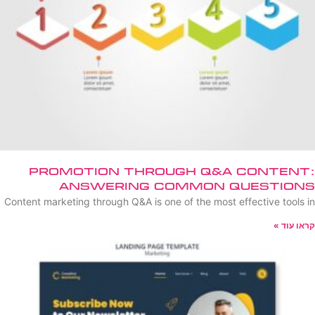
Promotion Through Q&A Content:
Answering Common Questions
Content marketing through Q&A is one of the most effective tools in
קראו עוד »