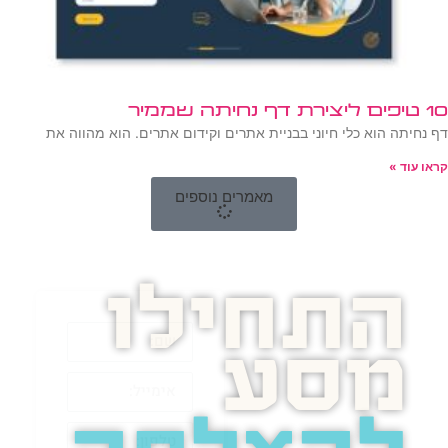
10 טיפים ליצירת דף נחיתה שממיר
דף נחיתה הוא כלי חיוני בבניית אתרים וקידום אתרים. הוא מהווה את
קראו עוד »
מאמרים נוספים
התחילו
מסע