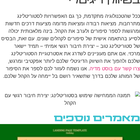
בשיווק דיגיטלי
ככל שהטכנולוגיה מתקדמת, כך גם האפשרויות לסטוריטלינג
מתרחבות. מציאות רבודה ומציאות מדומה מציעות דרכים חדשות
ומרגשות לספר סיפורים ולערב את הקהל. בינה מלאכותית יכולה
לסייע בהתאמה אישית של סיפורים לקהלים שונים. עם זאת, הבסיס
של סטוריטלינג טוב – יצירת חיבור רגשי אמיתי – תמיד יישאר
מרכזי. אם אתם מעוניינים לשדרג את אסטרטגיית הסטוריטלינג
שלכם ולהפוך את השיווק הדיגיטלי שלכם ליותר אפקטיבי ומרגש,
צרו קשר עם בוסט מדיה
. אנו נשמח לעזור לכם לספר את הסיפור
של המותג שלכם בדרך שתשאיר רושם בל יימחה על הקהל שלכם.
מאמרים נוספים