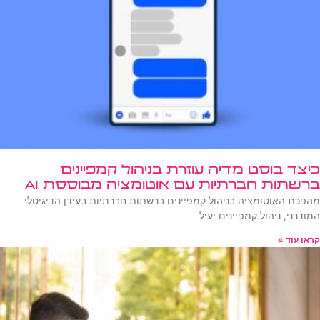
כיצד בוסט מדיה עוזרת בניהול קמפיינים
ברשתות חברתיות עם אוטומציה מבוססת AI
מהפכת האוטומציה בניהול קמפיינים ברשתות חברתיות בעידן הדיגיטלי
המודרני, ניהול קמפיינים יעיל
קראו עוד »