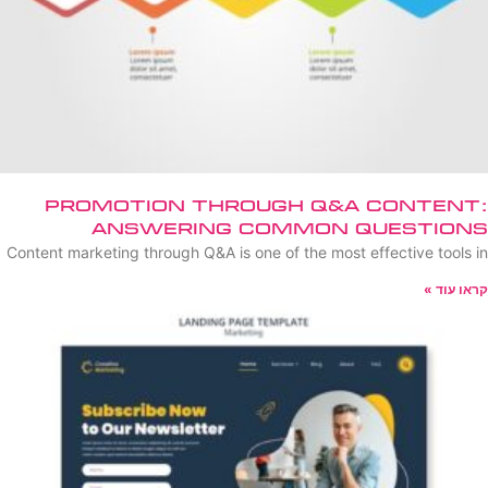
Promotion Through Q&A Content:
Answering Common Questions
Content marketing through Q&A is one of the most effective tools in
קראו עוד »