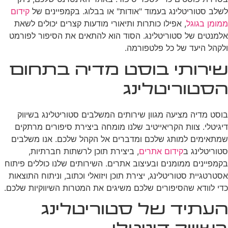
לשלב סטוריטלינג בעמוד "אודות" או בבלוג. בקמפיינים של
קידום
ממומן בגוגל
, אפילו כותרות ותיאורי מודעות קצרים יכולים לשאת
אלמנטים של סטוריטלינג. הסוד הוא להתאים את הסיפור לפורמט
ולקהל היעד של כל פלטפורמה.
שירותי בוסט מדיה בתחום
הסטוריטלינג
בוסט מדיה מציעה מגוון שירותים המשלבים סטוריטלינג בשיווק
דיגיטלי. צוות הקריאייטיב שלנו מומחה ביצירת סיפורים מרתקים
שמתאימים למותג שלכם ומדברים אל הקהל שלכם. אנו משלבים
סטוריטלינג ב
קידום אתרים
, ביצירת תוכן לרשתות חברתיות,
בקמפיינים ממומנים ובעיצוב אתרים. השירותים שלנו כוללים פיתוח
אסטרטגיית סטוריטלינג, יצירת תוכן ויזואלי וכתוב, וניתוח התוצאות
כדי לוודא שהסיפורים שלכם משיגים את המטרות השיווקיות שלכם.
העתיד של סטוריטלינג