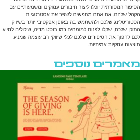
הסיפור המסורתית יוכלו ליצור חיבורים עמוקים ומשמעותיים עם
הקהל שלהם. אם אתם מחפשים לשפר את אסטרטגיית
הסטוריטלינג שלכם ולהשתמש בה באופן אפקטיבי יותר בשיווק
התוכן שלכם, שקלו לפנות למומחים כמו בוסט מדיה, שיכולים לסייע
לכם להפוך את הסיפורים שלכם לכלי שיווקי רב עוצמה שמניע
תוצאות עסקיות אמיתיות.
מאמרים נוספים