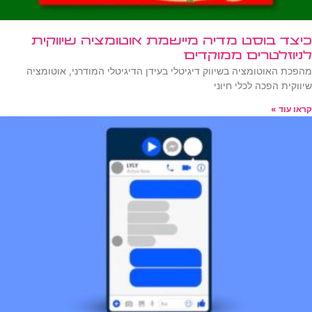
כיצד בוסט מדיה מיישמת אוטומציה שיווקית
לניוזלטרים ממוקדים
מהפכת האוטומציה בשיווק דיגיטלי בעידן הדיגיטלי המודרני, אוטומציה
שיווקית הפכה לכלי חיוני
קראו עוד »