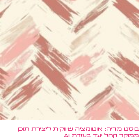
בוסט מדיה: אוטומציה שיווקית ליצירת תוכן
ממוקד קהל יעד בעזרת AI