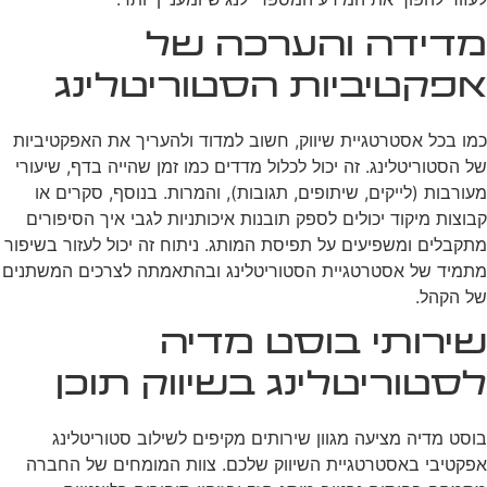
מדידה והערכה של
אפקטיביות הסטוריטלינג
כמו בכל אסטרטגיית שיווק, חשוב למדוד ולהעריך את האפקטיביות
של הסטוריטלינג. זה יכול לכלול מדדים כמו זמן שהייה בדף, שיעורי
מעורבות (לייקים, שיתופים, תגובות), והמרות. בנוסף, סקרים או
קבוצות מיקוד יכולים לספק תובנות איכותניות לגבי איך הסיפורים
מתקבלים ומשפיעים על תפיסת המותג. ניתוח זה יכול לעזור בשיפור
מתמיד של אסטרטגיית הסטוריטלינג ובהתאמתה לצרכים המשתנים
של הקהל.
שירותי בוסט מדיה
לסטוריטלינג בשיווק תוכן
בוסט מדיה מציעה מגוון שירותים מקיפים לשילוב סטוריטלינג
אפקטיבי באסטרטגיית השיווק שלכם. צוות המומחים של החברה