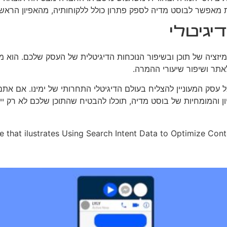
גיטלי
Search In הוא כלי רב עוצמה באופטימיזציה של תוכן ובשיפור הנוכחות הדיגיטלית של 
אתר ושיפור שיעורי ההמרה.
ן והמומחיות של בוסט מדיה, תוכלו להבטיח שהתוכן שלכם לא רק יימצא