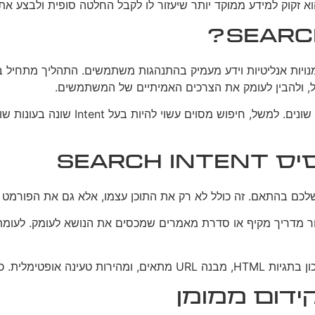
שדורש שילוב של מיומנויות אנליטיות וידע מעמיק בהתנהגות משתמשים. התהליך
ל, ולהבין לעומק את הצרכים האמיתיים של המשתמשים.
Searc
על הדירוג במנועי החיפוש.