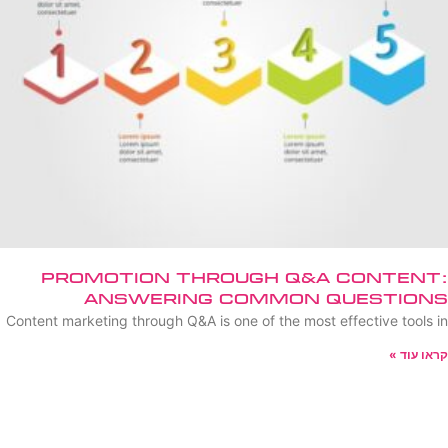
Promotion Through Q&A Content:
Answering Common Questions
Content marketing through Q&A is one of the most effective tools in
קראו עוד »