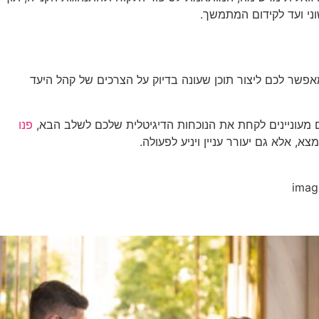
העסק שלכם. הוא מאפשר לכם ליצור תוכן שעונה בדיוק על הצרכים של קהל היעד
פנו
, אלא גם יעורר עניין ויניע לפעולה.