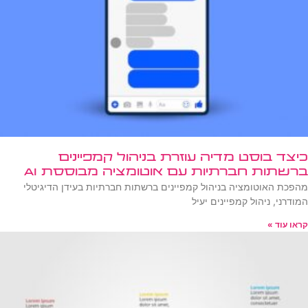
כיצד בוסט מדיה עוזרת בניהול קמפיינים
ברשתות חברתיות עם אוטומציה מבוססת AI
מהפכת האוטומציה בניהול קמפיינים ברשתות חברתיות בעידן הדיגיטלי
המודרני, ניהול קמפיינים יעיל
קראו עוד »