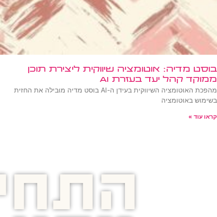
בוסט מדיה: אוטומציה שיווקית ליצירת תוכן
ממוקד קהל יעד בעזרת AI
מהפכת האוטומציה השיווקית בעידן ה-AI בוסט מדיה מובילה את החזית
בשימוש באוטומציה
קראו עוד »
התחיל