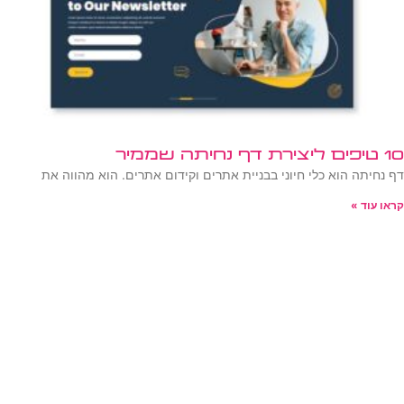
10 טיפים ליצירת דף נחיתה שממיר
דף נחיתה הוא כלי חיוני בבניית אתרים וקידום אתרים. הוא מהווה את
קראו עוד »