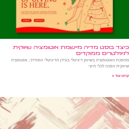
כיצד בוסט מדיה מיישמת אוטומציה שיווקית
לניוזלטרים ממוקדים
מהפכת האוטומציה בשיווק דיגיטלי בעידן הדיגיטלי המודרני, אוטומציה
שיווקית הפכה לכלי חיוני
קראו עוד »