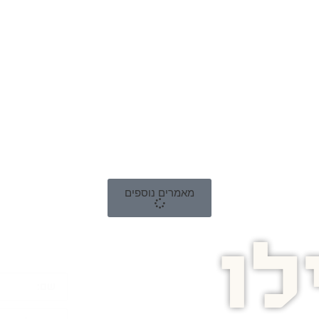
מאמרים נוספים
ו