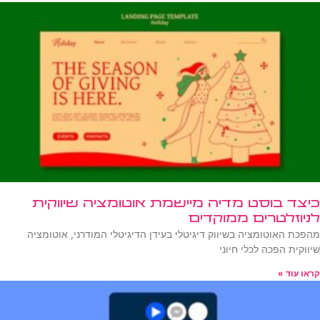
כיצד בוסט מדיה מיישמת אוטומציה שיווקית
לניוזלטרים ממוקדים
מהפכת האוטומציה בשיווק דיגיטלי בעידן הדיגיטלי המודרני, אוטומציה
שיווקית הפכה לכלי חיוני
קראו עוד »