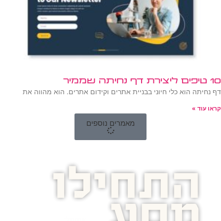
10 טיפים ליצירת דף נחיתה שממיר
דף נחיתה הוא כלי חיוני בבניית אתרים וקידום אתרים. הוא מהווה את
קראו עוד »
מאמרים נוספים
התחילו
מסע