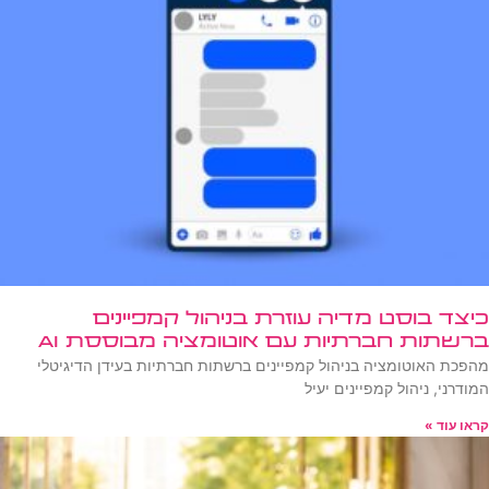
כיצד בוסט מדיה עוזרת בניהול קמפיינים
ברשתות חברתיות עם אוטומציה מבוססת AI
מהפכת האוטומציה בניהול קמפיינים ברשתות חברתיות בעידן הדיגיטלי
המודרני, ניהול קמפיינים יעיל
קראו עוד »