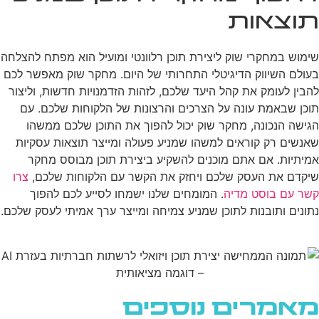
תוצאות
שימוש במחקרי שוק ליצירת תוכן רלוונטי ומועיל הוא מפתח להצלחה
בעולם השיווק הדיגיטלי התחרותי של היום. מחקר שוק מאפשר לכם
להבין לעומק את קהל היעד שלכם, לזהות הזדמנויות חדשות, וליצור
תוכן שבאמת עונה על הצרכים והרצונות של הלקוחות שלכם. עם
הגישה הנכונה, מחקר שוק יכול להפוך את התוכן שלכם ממשהו
שאנשים רק קוראים למשהו שמניע פעולה ומייצר תוצאות עסקיות
אמיתיות. אם אתם מוכנים להשקיע ביצירת תוכן מבוסס מחקר
שיקדם את העסק שלכם ויחזק את הקשר עם הלקוחות שלכם,
צרו
קשר עם בוסט מדיה
. המומחים שלנו ישמחו לסייע לכם להפוך
נתונים ותובנות לתוכן שמניע צמיחה ומייצר ערך אמיתי לעסק שלכם.
מאמרים נוספים