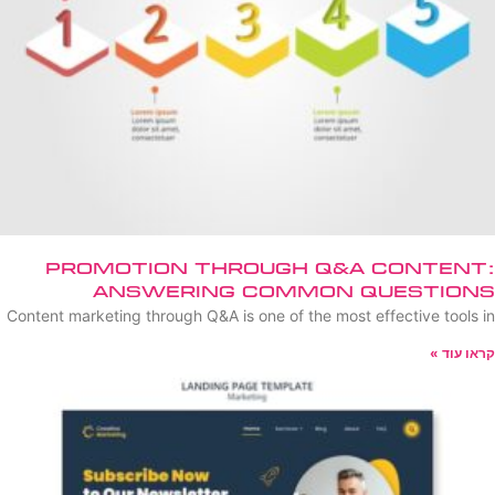
Promotion Through Q&A Content:
Answering Common Questions
Content marketing through Q&A is one of the most effective tools in
קראו עוד »