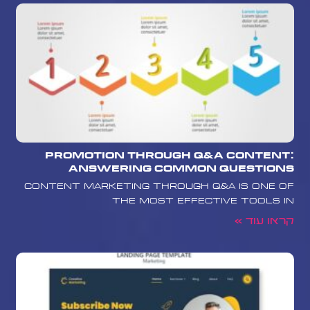
Promotion Through Q&A Content:
Answering Common Questions
Content marketing through Q&A is one of
the most effective tools in
קראו עוד »