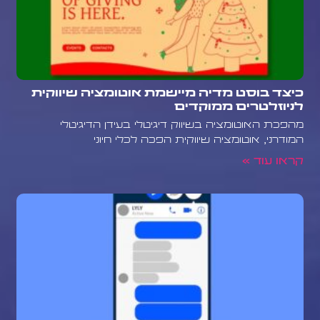
כיצד בוסט מדיה מיישמת אוטומציה שיווקית
לניוזלטרים ממוקדים
מהפכת האוטומציה בשיווק דיגיטלי בעידן הדיגיטלי
המודרני, אוטומציה שיווקית הפכה לכלי חיוני
קראו עוד »