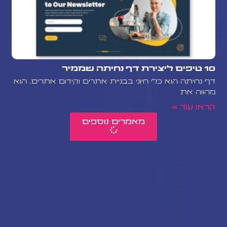
10 טיפים ליצירת דף נחיתה שממיר
דף נחיתה הוא כלי חיוני בבניית אתרים וקידום אתרים. הוא
מהווה את
קראו עוד »
מאמרים נוספים