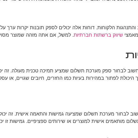
הגות הלקוחות. דוחות אלה יכולים לספק תובנות יקרות ערך על דפוס
ומאמצי
שיווק ברשתות חברתיות
. למשל, אם אתה מזהה שמוצר מסוים
ות
יכולת לפתור במהירות בעיות כמו החזרים, חיובים שגויים, או עסק
שוב לבחור מערכת תשלום שמציעה גמישות והתאמה אישית. זה יכול 
שלום מותאמים אישית למוצרים או שירותים ספציפיים. גמישות זו י