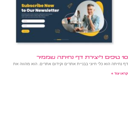
10 טיפים ליצירת דף נחיתה שממיר
דף נחיתה הוא כלי חיוני בבניית אתרים וקידום אתרים. הוא מהווה את
קראו עוד »