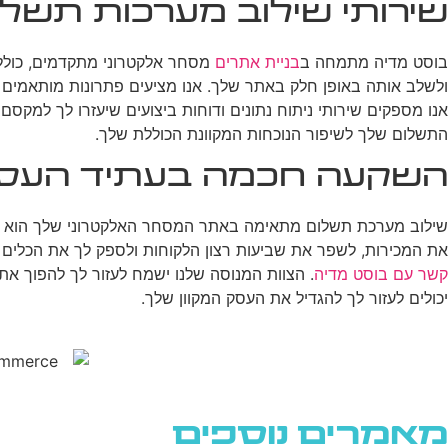
שירותי שילוב מערכות תשל
בוסט מדיה מתמחה ב
בניית אתרים
מסחר אלקטרוני מתקדמים, כולל 
אנו מספקים שירותי ניתוח נתונים ודוחות ביצועים שיעזרו לך למקס
התשלום שלך לשיפור הנוכחות המקוונת הכוללת שלך.
השקעה חכמה בעתיד העס
שילוב מערכת תשלום מתאימה באתר המסחר האלקטרוני שלך הוא יו
את המכירות, לשפר את שביעות רצון הלקוחות ולספק לך את הכלים
קשר עם בוסט מדיה
. הצוות המנוסה שלנו ישמח לעזור לך להפוך א
יכולים לעזור לך להגדיל את העסק המקוון שלך.
מאמרים נוספים