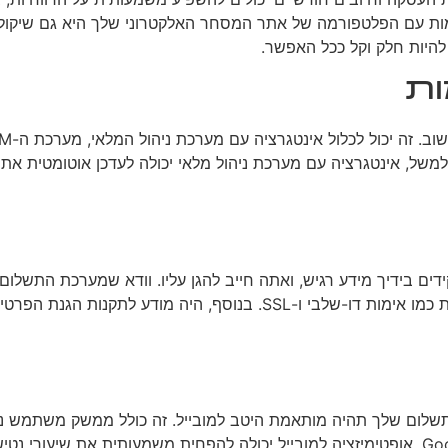
ות הגנות נגד הונאות. תאימות עם הפלטפורמה של אתר המסחר האלקטרוני שלך ה
להיות חלק וקל ככל האפשר.
ות
תשלום שלך תהיה מותאמת היטב למובייל. זה כולל ממשק משתמש נו