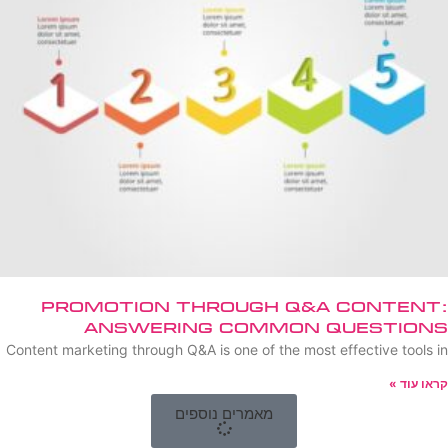
Promotion Through Q&A Content:
Answering Common Questions
Content marketing through Q&A is one of the most effective tools in
קראו עוד »
מאמרים נוספים