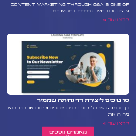
Content marketing through Q&A is one of
the most effective tools in
קראו עוד »
10 טיפים ליצירת דף נחיתה שממיר
דף נחיתה הוא כלי חיוני בבניית אתרים וקידום אתרים. הוא
מהווה את
קראו עוד »
מאמרים נוספים