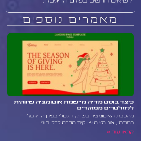
לשיאים חדשים בעולם הדיגיטלי.
מאמרים נוספים
כיצד בוסט מדיה מיישמת אוטומציה שיווקית
לניוזלטרים ממוקדים
מהפכת האוטומציה בשיווק דיגיטלי בעידן הדיגיטלי
המודרני, אוטומציה שיווקית הפכה לכלי חיוני
קראו עוד »