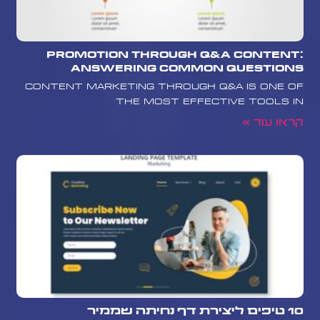
Promotion Through Q&A Content:
Answering Common Questions
Content marketing through Q&A is one of
the most effective tools in
קראו עוד »
10 טיפים ליצירת דף נחיתה שממיר