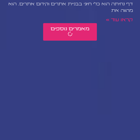
דף נחיתה הוא כלי חיוני בבניית אתרים וקידום אתרים. הוא
מהווה את
קראו עוד »
מאמרים נוספים