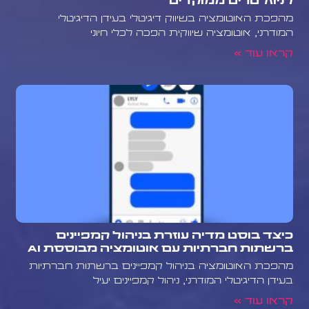
לניוזלטרים ממוקדים
מהפכת האוטומציה בשיווק דיגיטלי בעידן הדיגיטלי
המודרני, אוטומציה שיווקית הפכה לכלי חיוני
קראו עוד »
כיצד בוסט מדיה עוזרת בניהול קמפיינים
ברשתות חברתיות עם אוטומציה מבוססת AI
מהפכת האוטומציה בניהול קמפיינים ברשתות חברתיות
בעידן הדיגיטלי המודרני, ניהול קמפיינים יעיל
קראו עוד »