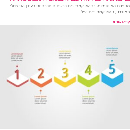
מהפכת האוטומציה בניהול קמפיינים ברשתות חברתיות בעידן הדיגיטלי
המודרני, ניהול קמפיינים יעיל
קראו עוד »