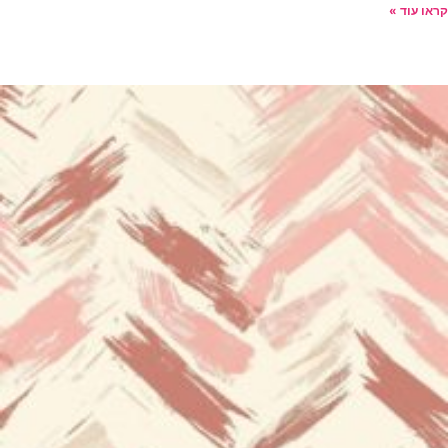
קראו עוד »