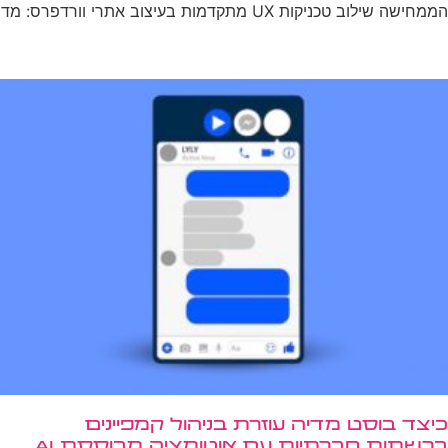
כיצד בוסט מדיה עוזרת בניהול קמפיינים
ברשתות חברתיות עם אוטומציה מבוססת AI