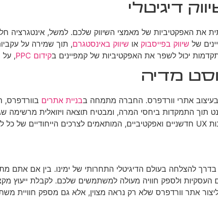
ית את האפקטיביות של מאמצי השיווק שלכם. למשל, אינטגרציה 
ינים של
שיווק בפייסבוק
או
שיווק באינסטגרם
, תוך שמירה על עקביו
קידום PPC
, על 
בניית אתרים
בוורדפרס, ה