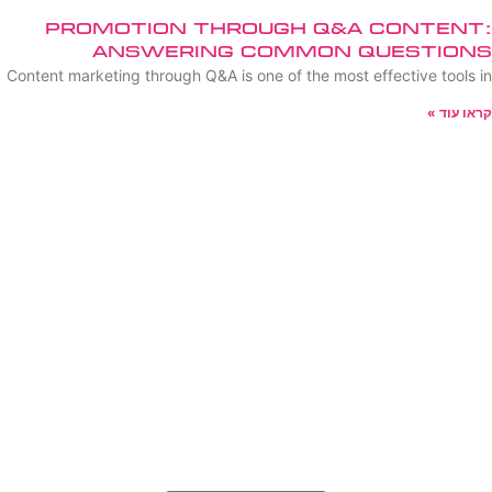
Promotion Through Q&A Content:
Answering Common Questions
Content marketing through Q&A is one of the most effective tools in
קראו עוד »