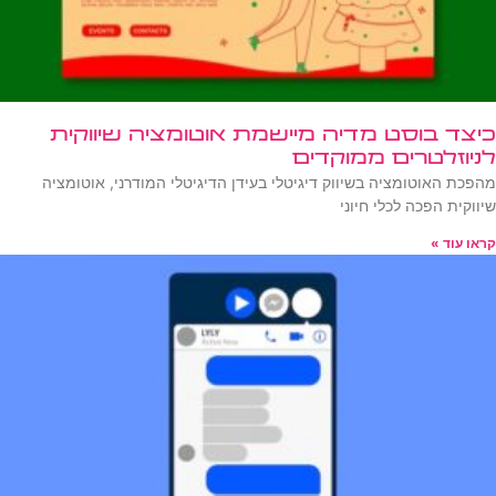
כיצד בוסט מדיה מיישמת אוטומציה שיווקית
לניוזלטרים ממוקדים
מהפכת האוטומציה בשיווק דיגיטלי בעידן הדיגיטלי המודרני, אוטומציה
שיווקית הפכה לכלי חיוני
קראו עוד »