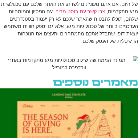
של היום. אם אתם מעוניינים לשדרג את האתר שלכם עם טכנולוגיות
מגע מתקדמות,
צרו קשר עם בוסט מדיה
. עם הניסיון והמומחיות
שלהם, תוכלו להבטיח שהאתר שלכם לא רק יעמוד בסטנדרטים
העדכניים ביותר של טכנולוגיות מגע, אלא גם יספק חוויית משתמש
יוצאת דופן שתבדל אתכם מהמתחרים ותעצים את הנוכחות
הדיגיטלית של העסק שלכם.
מאמרים נוספים