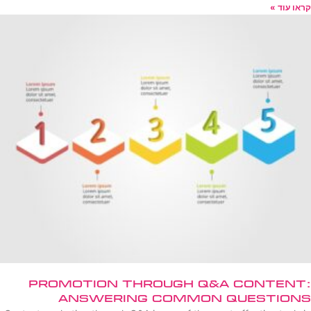
קראו עוד »
Promotion Through Q&A Content:
Answering Common Questions