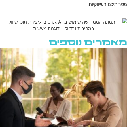
מטרותיכם השיווקיות.
מאמרים נוספים