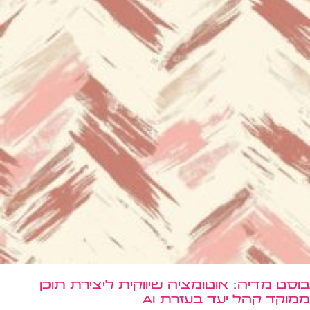
בוסט מדיה: אוטומציה שיווקית ליצירת תוכן
ממוקד קהל יעד בעזרת AI