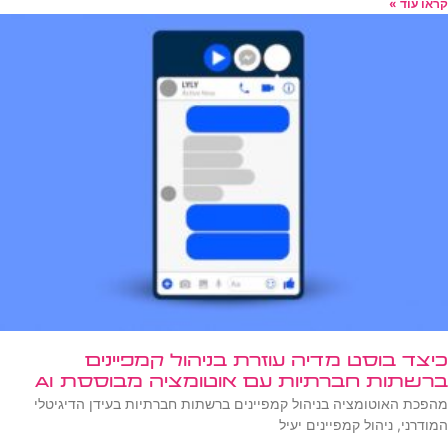
קראו עוד »
כיצד בוסט מדיה עוזרת בניהול קמפיינים
ברשתות חברתיות עם אוטומציה מבוססת AI
מהפכת האוטומציה בניהול קמפיינים ברשתות חברתיות בעידן הדיגיטלי
המודרני, ניהול קמפיינים יעיל