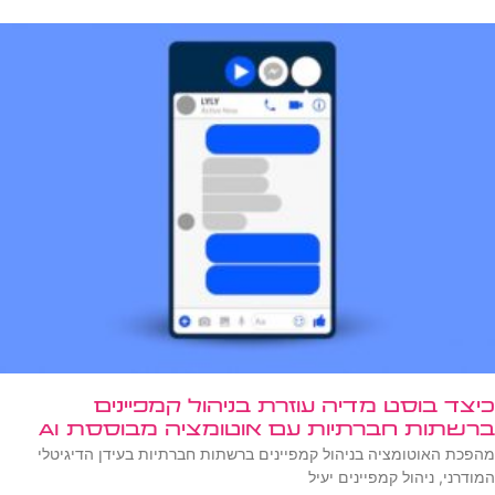
כיצד בוסט מדיה עוזרת בניהול קמפיינים
ברשתות חברתיות עם אוטומציה מבוססת AI
מהפכת האוטומציה בניהול קמפיינים ברשתות חברתיות בעידן הדיגיטלי
המודרני, ניהול קמפיינים יעיל