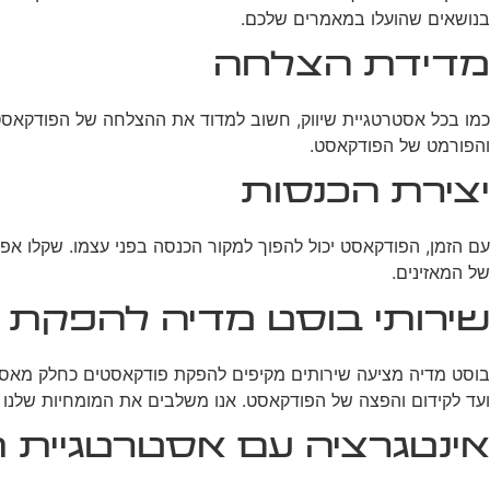
בנושאים שהועלו במאמרים שלכם.
מדידת הצלחה
כמו בכל אסטרטגיית שיווק, חשוב למדוד את ההצלחה של הפודקאסט.
והפורמט של הפודקאסט.
יצירת הכנסות
עם הזמן, הפודקאסט יכול להפוך למקור הכנסה בפני עצמו. שקלו אפשר
של המאזינים.
שירותי בוסט מדיה להפקת 
בוסט מדיה מציעה שירותים מקיפים להפקת פודקאסטים כחלק מאסטרט
ועד לקידום והפצה של הפודקאסט. אנו משלבים את המומחיות שלנו 
אינטגרציה עם אסטרטגיית ת