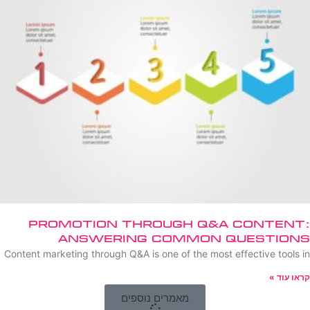
Promotion Through Q&A Content:
Answering Common Questions
Content marketing through Q&A is one of the most effective tools in
קראו עוד »
מאמרים נוספים