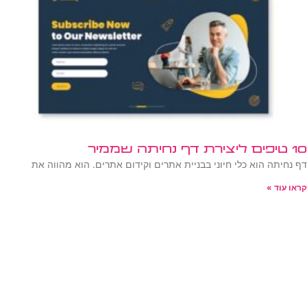
10 טיפים ליצירת דף נחיתה שממיר
דף נחיתה הוא כלי חיוני בבניית אתרים וקידום אתרים. הוא מהווה את
קראו עוד »