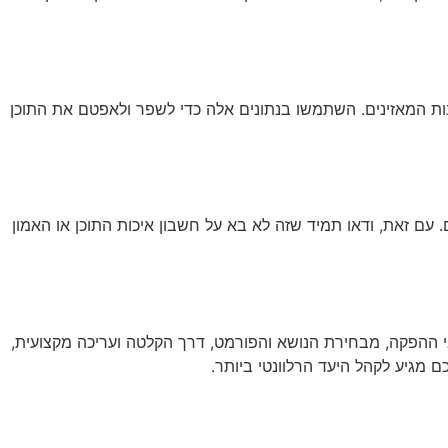
ות המאזינים. השתמשו בנתונים אלה כדי לשפר ולאפטם את התוכן
. עם זאת, ודאו תמיד שזה לא בא על חשבון איכות התוכן או האמון
 ההפקה, מבחירת הנושא והפורמט, דרך הקלטה ועריכה מקצועית,
מגיע לקהל היעד הרלוונטי ביותר.