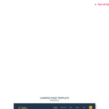
קראו עוד »