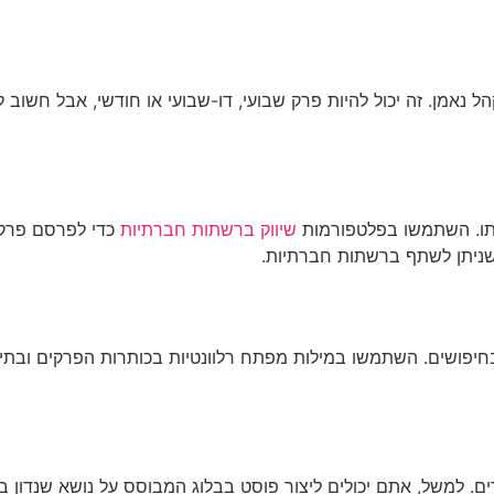
נאמן. זה יכול להיות פרק שבועי, דו-שבועי או חודשי, אבל חשוב ל
תו. השתמשו בפלטפורמות
שיווק ברשתות חברתיות
כדי לפרסם פרקים
 שניתן לשתף ברשתות חברתיות.
חיפושים. השתמשו במילות מפתח רלוונטיות בכותרות הפרקים ובתיא
רים. למשל, אתם יכולים ליצור פוסט בבלוג המבוסס על נושא שנדו