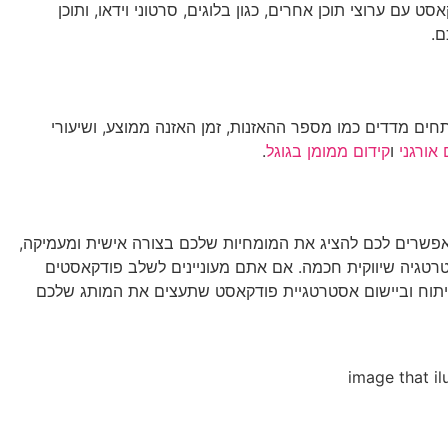
 ערוצי תוכן אחרים, כגון בלוגים, סרטוני וידאו, ותוכן
ם.
ים מדדים כמו מספר ההאזנות, זמן האזנה ממוצע, ושיעורי
 אורגני
ו
קידום ממומן בגוגל
.
פשרים לכם להציג את המומחיות שלכם בצורה אישית ומעמיקה,
סטרטגיה שיווקית חכמה. אם אתם מעוניינים לשלב פודקאסטים
פיתוח וביישום אסטרטגיית פודקאסט שתעצים את המותג שלכם