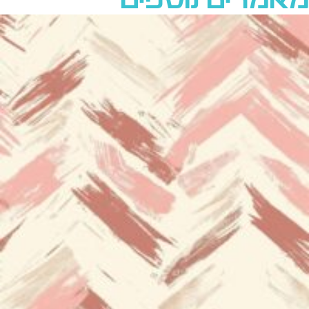
מאמרים נוספים