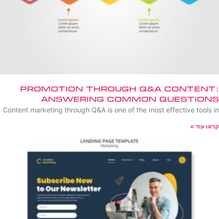
Promotion Through Q&A Content:
Answering Common Questions
Content marketing through Q&A is one of the most effective tools in
קראו עוד »