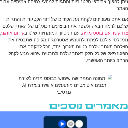
ניתן להפוך את דפי הקטגוריות והתגיות למנועי צמיחה אמיתיים עבור
האתר.
אם אתם מעוניינים לקחת את הקידום של דפי הקטגוריות והתגיות
שלכם לרמה הבאה ולשפר את הביצועים הכוללים של האתר שלכם,
צרו קשר עם בוסט מדיה
. עם הניסיון והמומחיות שלנו ב
קידום אורגני
,
נוכל לסייע לכם לפתח ולהטמיע אסטרטגיה מקיפה שתבטיח את
הצלחת האתר שלכם בטווח הארוך. יחד, נוכל למקסם את
הפוטנציאל של כל חלק באתר שלכם ולהבטיח שהוא מגיע לקהל
הרחב ביותר האפשרי.
מאמרים נוספים