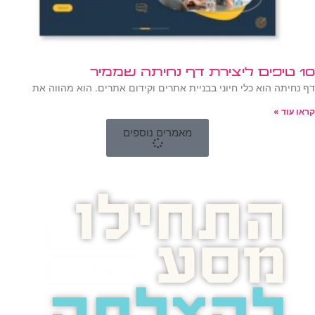
10 טיפים ליצירת דף נחיתה שממיר
דף נחיתה הוא כלי חיוני בבניית אתרים וקידום אתרים. הוא מהווה את
קראו עוד »
מאמרים נוספים
התחילו
מסע