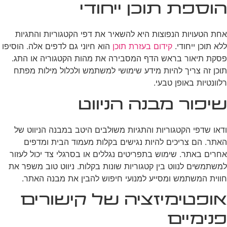
הוספת תוכן ייחודי
אחת הטעויות הנפוצות היא להשאיר את דפי הקטגוריות והתגיות
ללא תוכן ייחודי.
קידום בעזרת תוכן
הוא חיוני גם לדפים אלה. הוסיפו
פסקת תיאור בראש הדף המסבירה את מהות הקטגוריה או התג.
תוכן זה צריך להיות מידע שימושי למשתמש ולכלול מילות מפתח
רלוונטיות באופן טבעי.
שיפור מבנה הניווט
ודאו שדפי הקטגוריות והתגיות משולבים היטב במבנה הניווט של
האתר. הם צריכים להיות נגישים בקלות מעמוד הבית ומדפים
אחרים באתר. שימוש בתפריטים נגללים או בסרגלי צד יכול לעזור
למשתמשים לנווט בין קטגוריות שונות בקלות. ניווט טוב משפר את
חווית המשתמש ומסייע למנועי חיפוש להבין את מבנה האתר.
אופטימיזציה של קישורים
פנימיים