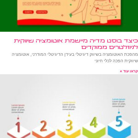
כיצד בוסט מדיה מיישמת אוטומציה שיווקית
לניוזלטרים ממוקדים
מהפכת האוטומציה בשיווק דיגיטלי בעידן הדיגיטלי המודרני, אוטומציה
שיווקית הפכה לכלי חיוני
קראו עוד »