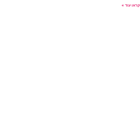
קראו עוד »