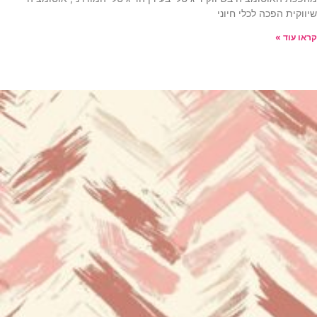
שיווקית הפכה לכלי חיוני
קראו עוד »