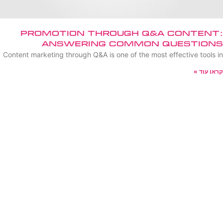
Promotion Through Q&A Content:
Answering Common Questions
Content marketing through Q&A is one of the most effective tools in
קראו עוד »