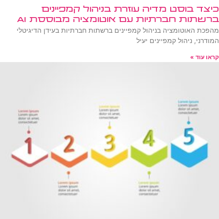
כיצד בוסט מדיה עוזרת בניהול קמפיינים
ברשתות חברתיות עם אוטומציה מבוססת AI
מהפכת האוטומציה בניהול קמפיינים ברשתות חברתיות בעידן הדיגיטלי
המודרני, ניהול קמפיינים יעיל
קראו עוד »