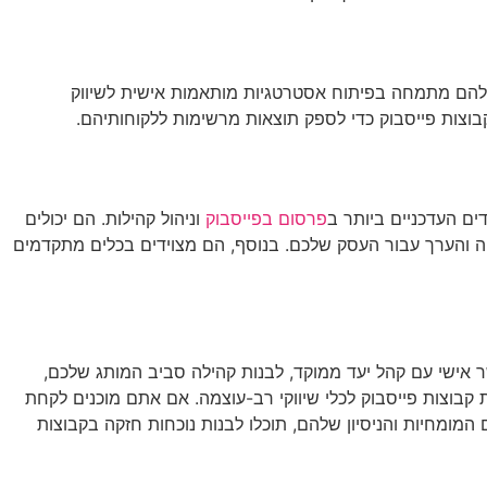
להם מתמחה בפיתוח אסטרטגיות מותאמות אישית לשיווק
בקבוצות פייסבוק כדי לספק תוצאות מרשימות ללקוחותיהם.
ים העדכניים ביותר ב
פרסום בפייסבוק
וניהול קהילות. הם יכולים
ה והערך עבור העסק שלכם. בנוסף, הם מצוידים בכלים מתקדמים
ר אישי עם קהל יעד ממוקד, לבנות קהילה סביב המותג שלכם,
קבוצות פייסבוק לכלי שיווקי רב-עוצמה. אם אתם מוכנים לקחת
 המומחיות והניסיון שלהם, תוכלו לבנות נוכחות חזקה בקבוצות