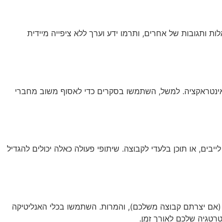
ת ותגובות של אחרים, ותרמו ידע וערך ללא ציפייה מיידית
דד אינטראקציה. למשל, השתמשו בסקרים כדי לאסוף משוב מחברי
יבים, או תוכן בלעדי לקבוצה. שיתופי פעולה כאלה יכולים להגדיל
 (אם יצרתם קבוצה משלכם), והמרות. השתמשו בכלי האנליטיקה
טרטגיה שלכם לאורך זמן.