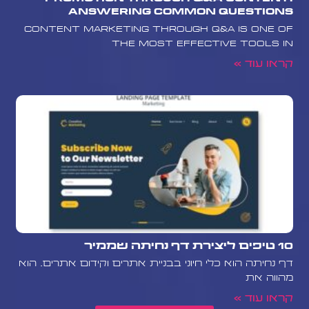
Answering Common Questions
Content marketing through Q&A is one of
the most effective tools in
קראו עוד »
10 טיפים ליצירת דף נחיתה שממיר
דף נחיתה הוא כלי חיוני בבניית אתרים וקידום אתרים. הוא
מהווה את
קראו עוד »