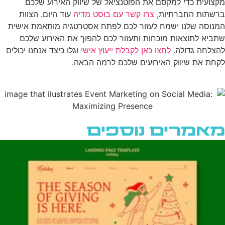
מקצועית כדי למקסם את הפוטנציאל של שיווק האירוע שלכם
ברשתות החברתיות,
צרו קשר עם בוסט מדיה
עוד היום. הצוות
המנוסה שלנו ישמח לעזור לכם לפתח אסטרטגיה מותאמת אישית
שתביא לתוצאות מוכחות ותעזור לכם להפוך את האירוע שלכם
להצלחה גדולה.
לחצו כאן לקבלת ייעוץ אישי
וגלו כיצד אנחנו יכולים
לקחת את שיווק האירועים שלכם לרמה הבאה.
מאמרים נוספים