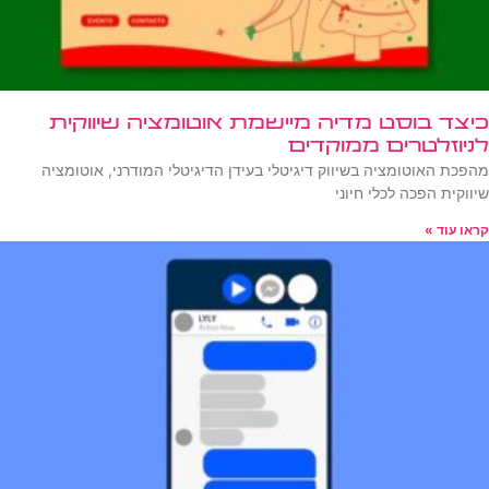
כיצד בוסט מדיה מיישמת אוטומציה שיווקית
לניוזלטרים ממוקדים
מהפכת האוטומציה בשיווק דיגיטלי בעידן הדיגיטלי המודרני, אוטומציה
שיווקית הפכה לכלי חיוני
קראו עוד »