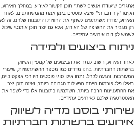
אתגרים שיעודדו אנשים לשתף תוכן הקשור לאירוע. במהלך האירוע,
הקימו "קיר חברתי" שיציג פוסטים בזמן אמת מהמשתתפים. לאחר
האירוע, עודדו משתתפים לשתף את החוויות והתובנות שלהם. זה לא
רק מגביר את החשיפה של האירוע, אלא גם יוצר תוכן אותנטי שיכול
לשמש לקידום אירועים עתידיים.
ניתוח ביצועים ולמידה
לאחר האירוע, חשוב לנתח את הביצועים של קמפיין השיווק
ברשתות החברתיות. בחנו מדדים כמו מספר ההשתתפויות, שיעורי
המעורבות, והגעה לקהל. נתחו אילו סוגי פוסטים היו הכי אפקטיביים,
באילו פלטפורמות הייתה הפעילות הגבוהה ביותר, ואיזה תוכן יצר
את ההתעניינות הרבה ביותר. השתמשו בתובנות אלו כדי לשפר את
האסטרטגיה שלכם לאירועים עתידיים.
שירותי בוסט מדיה לשיווק
אירועים ברשתות חברתיות