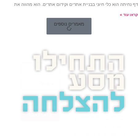
דף נחיתה הוא כלי חיוני בבניית אתרים וקידום אתרים. הוא מהווה את
קראו עוד »
מאמרים נוספים
התחילו
מסע
להצלחה
בואו נדבר
בוסט מזמינה
אתכם
לשיחת טלפון