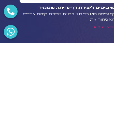
 ליצירת דף נחיתה שממיר
ף נחיתה הוא כלי חיוני בבניית אתרים וקידום אתרים.
וא מהווה את
ראו עוד »