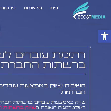
בית
מי אנחנו
פרסום ב
פתח סרגל נגישות
רתימת עובדים לשי
ברשתות החברתיו
חשיבות שיווק באמצעות עובדי
חברתיות
שיווק באמצעות עובדים ברשתות חברת
לאסטרטגיה חשובה ב
שיווק ברשתות ח