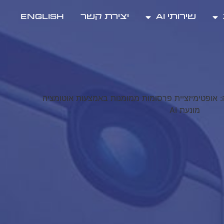
שירותי AI
יצירת קשר
ENGLISH