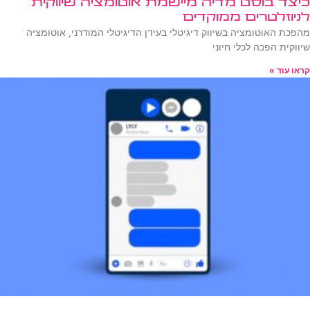
כיצד בוסט מדיה מיישמת אוטומציה שיווקית
לניוזלטרים ממוקדים
מהפכת האוטומציה בשיווק דיגיטלי בעידן הדיגיטלי המודרני, אוטומציה
שיווקית הפכה לכלי חיוני
קראו עוד »