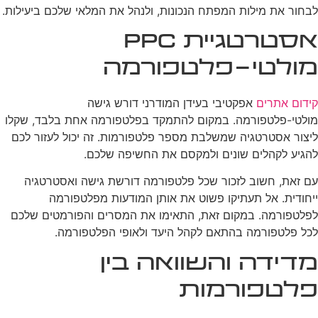
לבחור את מילות המפתח הנכונות, ולנהל את המלאי שלכם ביעילות.
אסטרטגיית PPC
מולטי-פלטפורמה
קידום אתרים
אפקטיבי בעידן המודרני דורש גישה
מולטי-פלטפורמה. במקום להתמקד בפלטפורמה אחת בלבד, שקלו
ליצור אסטרטגיה שמשלבת מספר פלטפורמות. זה יכול לעזור לכם
להגיע לקהלים שונים ולמקסם את החשיפה שלכם.
עם זאת, חשוב לזכור שכל פלטפורמה דורשת גישה ואסטרטגיה
ייחודית. אל תעתיקו פשוט את אותן המודעות מפלטפורמה
לפלטפורמה. במקום זאת, התאימו את המסרים והפורמטים שלכם
לכל פלטפורמה בהתאם לקהל היעד ולאופי הפלטפורמה.
מדידה והשוואה בין
פלטפורמות