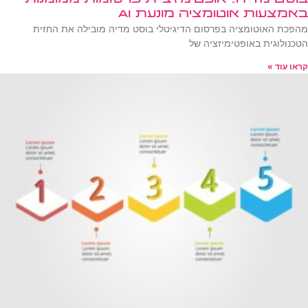
באמצעות אוטומציה מונעת AI
מהפכת האוטומציה בפרסום הדיגיטלי בוסט מדיה מובילה את החזית
הטכנולוגית באופטימיזציה של
קראו עוד »