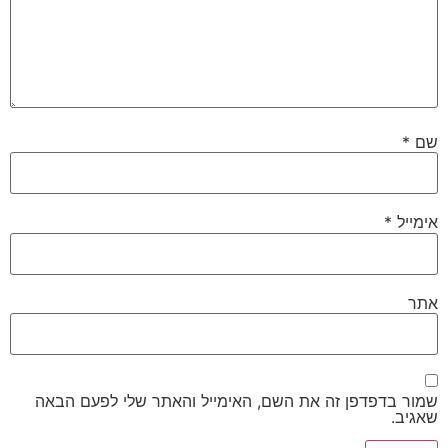
שם
*
אימייל
*
אתר
שמור בדפדפן זה את השם, האימייל והאתר שלי לפעם הבאה
שאגיב.