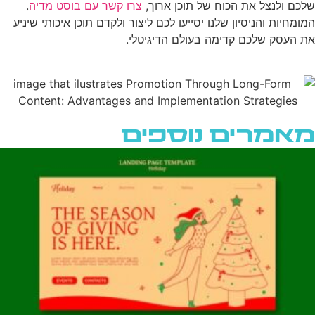
שלכם ולנצל את הכוח של תוכן ארוך,
צרו קשר עם בוסט מדיה
.
המומחיות והניסיון שלנו יסייעו לכם ליצור ולקדם תוכן איכותי שיניע
את העסק שלכם קדימה בעולם הדיגיטלי.
מאמרים נוספים