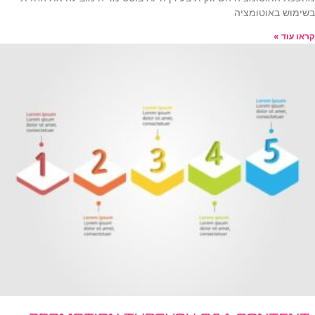
בשימוש באוטומציה
קראו עוד »