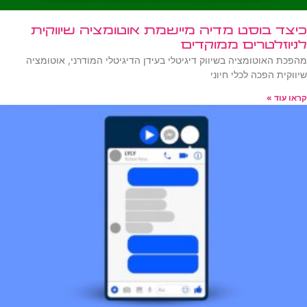
כיצד בוסט מדיה מיישמת אוטומציה שיווקית
לניוזלטרים ממוקדים
מהפכת האוטומציה בשיווק דיגיטלי בעידן הדיגיטלי המודרני, אוטומציה
שיווקית הפכה לכלי חיוני
קראו עוד »