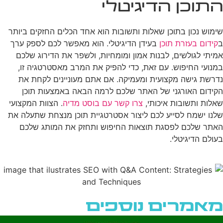
התוכן הדיגיטלי
שימוש נכון בתוכן שאלות ותשובות הוא אחד הכלים החזקים ביותר
ב
קידום בעזרת תוכן
בעידן הדיגיטלי. הוא מאפשר לכם לספק ערך
אמיתי לגולשים, לבנות אמון ומומחיות, ולשפר את הדירוג שלכם
במנועי החיפוש. עם זאת, כדי להפיק את המרב מאסטרטגיה זו,
נדרשת גישה מקצועית ומעמיקה. אם אתם מעוניינים לקחת את
הקידום האורגני של האתר שלכם לרמה הבאה באמצעות תוכן
שאלות ותשובות איכותי,
צרו קשר עם בוסט מדיה
. הצוות המקצועי
שלנו ישמח לסייע לכם ליצור אסטרטגיית תוכן מנצחת שתעלה את
האתר שלכם לפסגת תוצאות החיפוש ותחזק את המותג שלכם
בעולם הדיגיטלי.
מאמרים נוספים