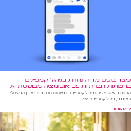
כיצד בוסט מדיה עוזרת בניהול קמפיינים
ברשתות חברתיות עם אוטומציה מבוססת AI
מהפכת האוטומציה בניהול קמפיינים ברשתות חברתיות בעידן הדיגיטלי
המודרני, ניהול קמפיינים יעיל
קראו עוד »