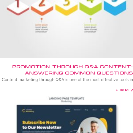
Promotion Through Q&A Content:
Answering Common Questions
Content marketing through Q&A is one of the most effective tools in
קראו עוד »