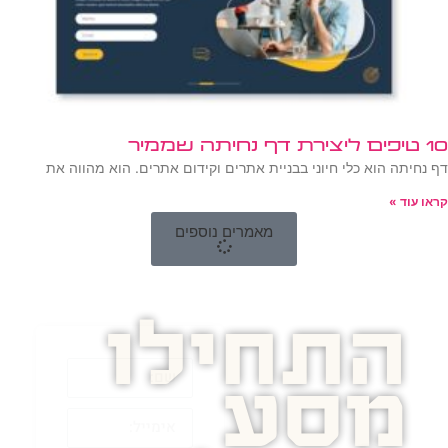
10 טיפים ליצירת דף נחיתה שממיר
דף נחיתה הוא כלי חיוני בבניית אתרים וקידום אתרים. הוא מהווה את
קראו עוד »
מאמרים נוספים
התחילו
מסע