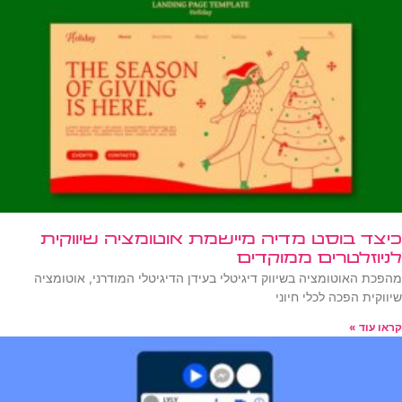
כיצד בוסט מדיה מיישמת אוטומציה שיווקית
לניוזלטרים ממוקדים
מהפכת האוטומציה בשיווק דיגיטלי בעידן הדיגיטלי המודרני, אוטומציה
שיווקית הפכה לכלי חיוני
קראו עוד »