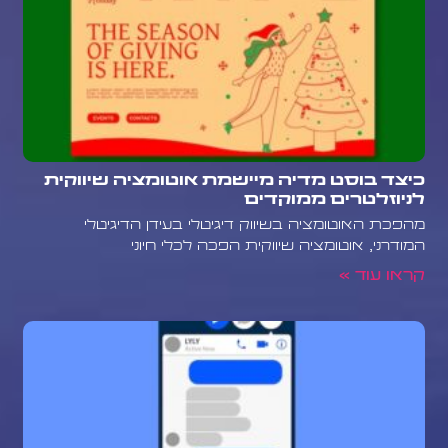
כיצד בוסט מדיה מיישמת אוטומציה שיווקית
לניוזלטרים ממוקדים
מהפכת האוטומציה בשיווק דיגיטלי בעידן הדיגיטלי
המודרני, אוטומציה שיווקית הפכה לכלי חיוני
קראו עוד »