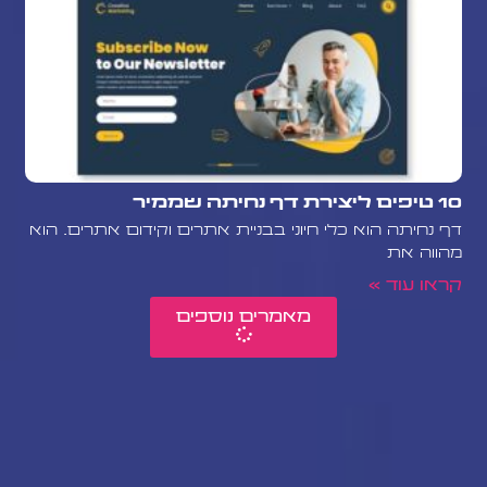
10 טיפים ליצירת דף נחיתה שממיר
דף נחיתה הוא כלי חיוני בבניית אתרים וקידום אתרים. הוא
מהווה את
קראו עוד »
מאמרים נוספים