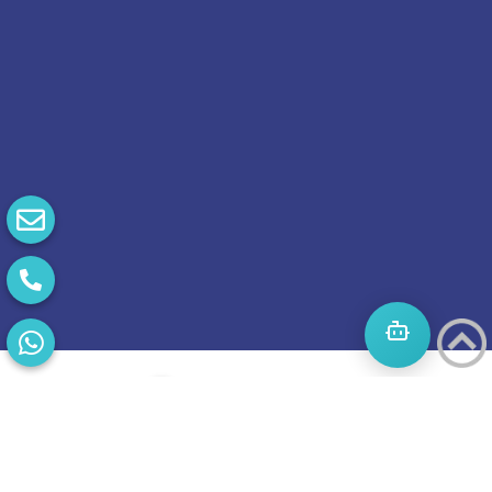
התחילו