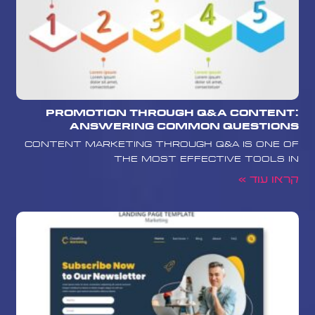
Promotion Through Q&A Content:
Answering Common Questions
Content marketing through Q&A is one of
the most effective tools in
קראו עוד »