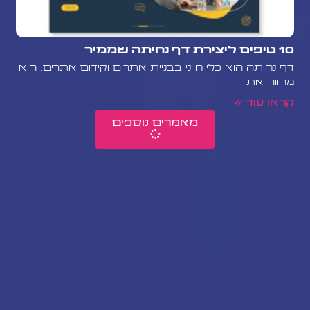
10 טיפים ליצירת דף נחיתה שממיר
דף נחיתה הוא כלי חיוני בבניית אתרים וקידום אתרים. הוא
מהווה את
קראו עוד »
מאמרים נוספים