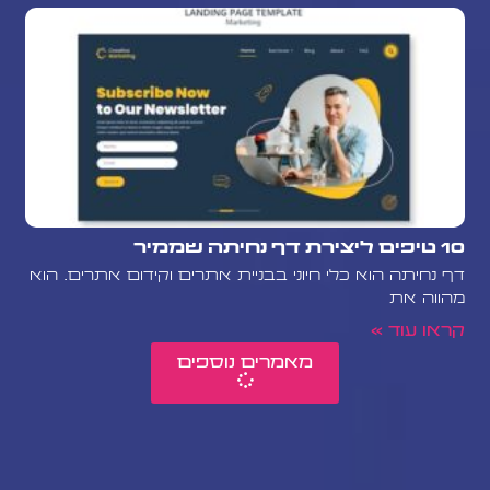
10 טיפים ליצירת דף נחיתה שממיר
דף נחיתה הוא כלי חיוני בבניית אתרים וקידום אתרים. הוא
מהווה את
קראו עוד »
מאמרים נוספים