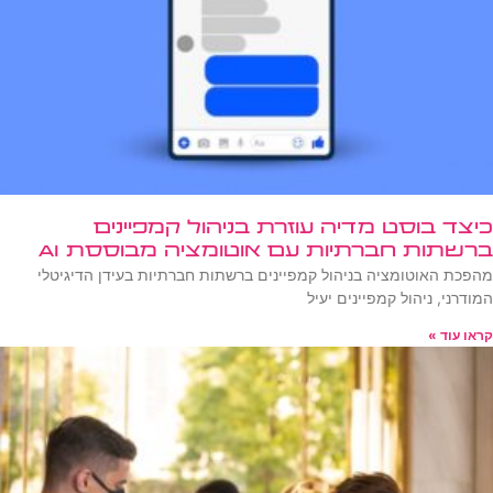
כיצד בוסט מדיה עוזרת בניהול קמפיינים
ברשתות חברתיות עם אוטומציה מבוססת AI
מהפכת האוטומציה בניהול קמפיינים ברשתות חברתיות בעידן הדיגיטלי
המודרני, ניהול קמפיינים יעיל
קראו עוד »