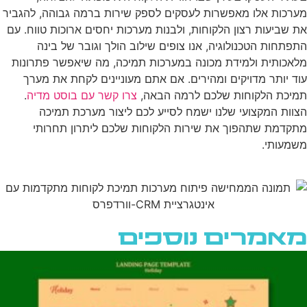
מערכות אלו מאפשרות לעסקים לספק שירות ברמה גבוהה, להגביר
את שביעות רצון הלקוחות, ולבנות מערכות יחסים ארוכות טווח. עם
התפתחות הטכנולוגיה, אנו צופים שילוב הולך וגובר של בינה
מלאכותית ולמידת מכונה במערכות תמיכה, מה שיאפשר פתרונות
עוד יותר מדויקים ומהירים. אם אתם מעוניינים לקחת את מערך
תמיכת הלקוחות שלכם לרמה הבאה,
צרו קשר עם בוסט מדיה
.
הצוות המקצועי שלנו ישמח לסייע לכם ליצור מערכת תמיכה
מתקדמת שתהפוך את שירות הלקוחות שלכם ליתרון תחרותי
משמעותי.
מאמרים נוספים