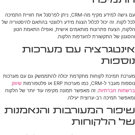
התמיכה
עם גישה למידע מקיף מה-CRM, ניתן לפרסנל את חוויית התמיכה
לכל לקוח. זה יכול לכלול הצגת מידע רלוונטי בהתאם להיסטוריה של
הלקוח, הצעת פתרונות מותאמים אישית, ואפילו התאמת הטון
והסגנון של התקשורת להעדפות הלקוח.
אינטגרציה עם מערכות
נוספות
מערכת תמיכת לקוחות מתקדמת יכולה להתממשק גם עם מערכות
נוספות מעבר ל-CRM, כמו מערכות ERP או פלטפורמות
שיווק
ברשתות חברתיות
. זה מאפשר תמונה מקיפה עוד יותר של הלקוח
ומאפשר תמיכה רב-ערוצית יעילה.
שיפור המעורבות והנאמנות
של הלקוחות