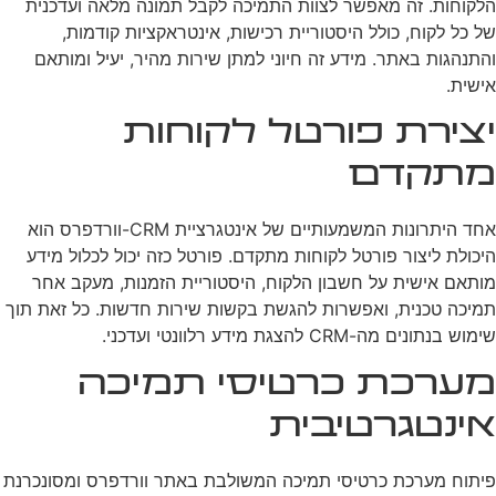
הלקוחות. זה מאפשר לצוות התמיכה לקבל תמונה מלאה ועדכנית
של כל לקוח, כולל היסטוריית רכישות, אינטראקציות קודמות,
והתנהגות באתר. מידע זה חיוני למתן שירות מהיר, יעיל ומותאם
אישית.
יצירת פורטל לקוחות
מתקדם
אחד היתרונות המשמעותיים של אינטגרציית CRM-וורדפרס הוא
היכולת ליצור פורטל לקוחות מתקדם. פורטל כזה יכול לכלול מידע
מותאם אישית על חשבון הלקוח, היסטוריית הזמנות, מעקב אחר
תמיכה טכנית, ואפשרות להגשת בקשות שירות חדשות. כל זאת תוך
שימוש בנתונים מה-CRM להצגת מידע רלוונטי ועדכני.
מערכת כרטיסי תמיכה
אינטגרטיבית
פיתוח מערכת כרטיסי תמיכה המשולבת באתר וורדפרס ומסונכרנת