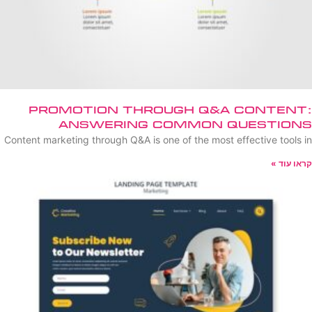
Promotion Through Q&A Content:
Answering Common Questions
Content marketing through Q&A is one of the most effective tools in
קראו עוד »