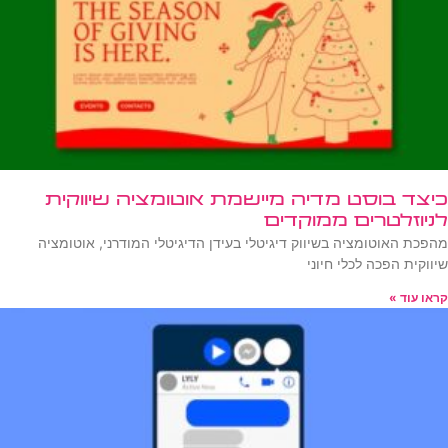
כיצד בוסט מדיה מיישמת אוטומציה שיווקית
לניוזלטרים ממוקדים
מהפכת האוטומציה בשיווק דיגיטלי בעידן הדיגיטלי המודרני, אוטומציה
שיווקית הפכה לכלי חיוני
קראו עוד »