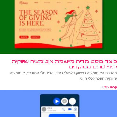
כיצד בוסט מדיה מיישמת אוטומציה שיווקית
לניוזלטרים ממוקדים
מהפכת האוטומציה בשיווק דיגיטלי בעידן הדיגיטלי המודרני, אוטומציה
שיווקית הפכה לכלי חיוני
קראו עוד »