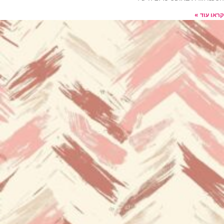
קראו עוד »