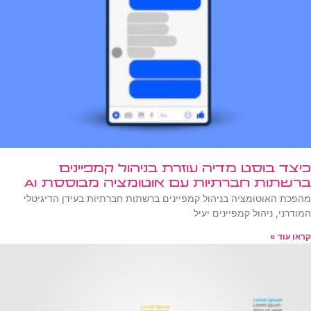
כיצד בוסט מדיה עוזרת בניהול קמפיינים
ברשתות חברתיות עם אוטומציה מבוססת AI
מהפכת האוטומציה בניהול קמפיינים ברשתות חברתיות בעידן הדיגיטלי
המודרני, ניהול קמפיינים יעיל
קראו עוד »