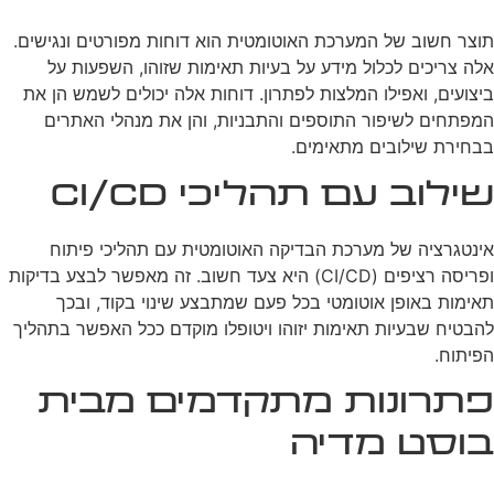
תוצר חשוב של המערכת האוטומטית הוא דוחות מפורטים ונגישים.
אלה צריכים לכלול מידע על בעיות תאימות שזוהו, השפעות על
ביצועים, ואפילו המלצות לפתרון. דוחות אלה יכולים לשמש הן את
המפתחים לשיפור התוספים והתבניות, והן את מנהלי האתרים
בבחירת שילובים מתאימים.
שילוב עם תהליכי CI/CD
אינטגרציה של מערכת הבדיקה האוטומטית עם תהליכי פיתוח
ופריסה רציפים (CI/CD) היא צעד חשוב. זה מאפשר לבצע בדיקות
תאימות באופן אוטומטי בכל פעם שמתבצע שינוי בקוד, ובכך
להבטיח שבעיות תאימות יזוהו ויטופלו מוקדם ככל האפשר בתהליך
הפיתוח.
פתרונות מתקדמים מבית
בוסט מדיה