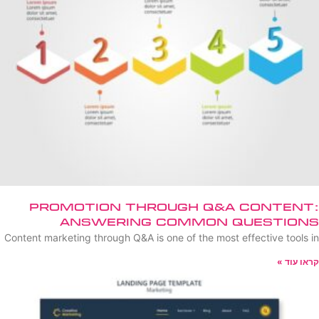
Promotion Through Q&A Content:
Answering Common Questions
Content marketing through Q&A is one of the most effective tools in
קראו עוד »