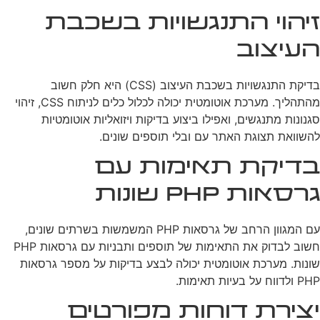
זיהוי התנגשויות בשכבת
העיצוב
בדיקת התנגשויות בשכבת העיצוב (CSS) היא חלק חשוב
מהתהליך. מערכת אוטומטית יכולה לכלול כלים לניתוח CSS, זיהוי
סגנונות מתנגשים, ואפילו ביצוע בדיקות ויזואליות אוטומטיות
להשוואת תצוגת האתר עם ובלי תוספים שונים.
בדיקת תאימות עם
גרסאות PHP שונות
עם המגוון הרחב של גרסאות PHP המשמשות בשרתים שונים,
חשוב לבדוק את התאימות של תוספים ותבניות עם גרסאות PHP
שונות. מערכת אוטומטית יכולה לבצע בדיקות על מספר גרסאות
PHP ולדווח על בעיות תאימות.
יצירת דוחות מפורטים