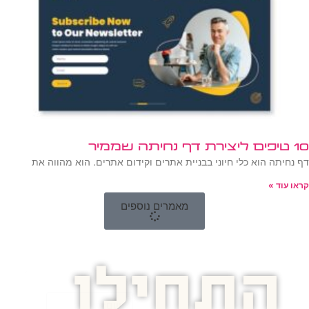
10 טיפים ליצירת דף נחיתה שממיר
דף נחיתה הוא כלי חיוני בבניית אתרים וקידום אתרים. הוא מהווה את
קראו עוד »
מאמרים נוספים
התחילו