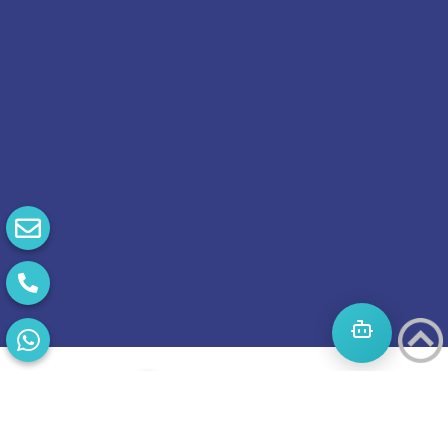
התחילו