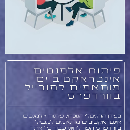
פיתוח אלמנטים
אינטראקטיביים
מותאמים למובייל
בוורדפרס
בעידן הדיגיטלי הנוכחי, פיתוח אלמנטים
אינטראקטיביים מותאמים למובייל
בוורדפרס הפך לחיוני עבור כל אתר