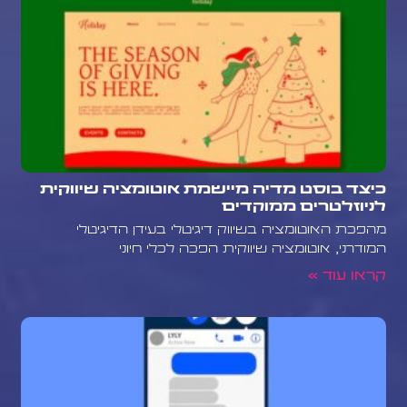
כיצד בוסט מדיה מיישמת אוטומציה שיווקית
לניוזלטרים ממוקדים
מהפכת האוטומציה בשיווק דיגיטלי בעידן הדיגיטלי
המודרני, אוטומציה שיווקית הפכה לכלי חיוני
קראו עוד »