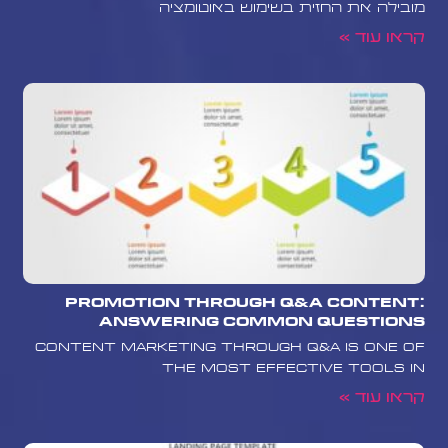
מובילה את החזית בשימוש באוטומציה
קראו עוד »
Promotion Through Q&A Content:
Answering Common Questions
Content marketing through Q&A is one of
the most effective tools in
קראו עוד »