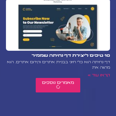
10 טיפים ליצירת דף נחיתה שממיר
דף נחיתה הוא כלי חיוני בבניית אתרים וקידום אתרים. הוא
מהווה את
קראו עוד »
מאמרים נוספים