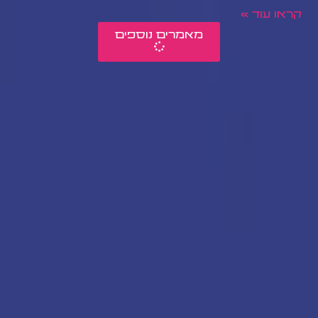
קראו עוד »
מאמרים נוספים