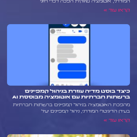
המודרני, אוטומציה שיווקית הפכה לכלי חיוני
קראו עוד »
כיצד בוסט מדיה עוזרת בניהול קמפיינים
ברשתות חברתיות עם אוטומציה מבוססת AI
מהפכת האוטומציה בניהול קמפיינים ברשתות חברתיות
בעידן הדיגיטלי המודרני, ניהול קמפיינים יעיל
קראו עוד »