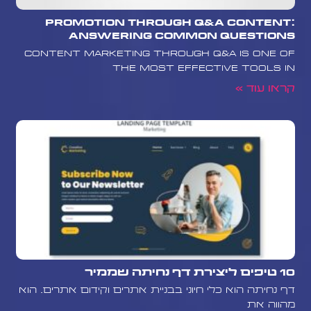
Promotion Through Q&A Content:
Answering Common Questions
Content marketing through Q&A is one of
the most effective tools in
קראו עוד »
10 טיפים ליצירת דף נחיתה שממיר
דף נחיתה הוא כלי חיוני בבניית אתרים וקידום אתרים. הוא
מהווה את