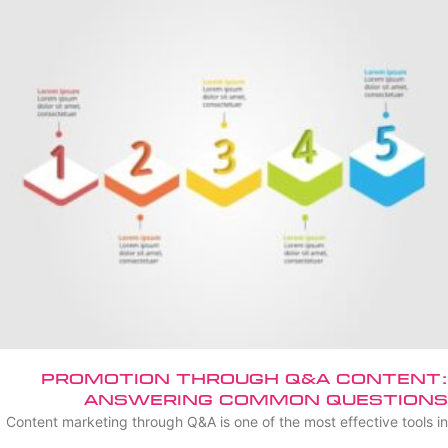
Promotion Through Q&A Content:
Answering Common Questions
Content marketing through Q&A is one of the most effective tools in