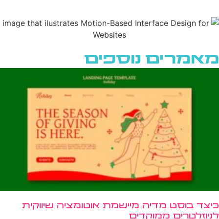
מאמרים נוספים
כיצד בוסט מדיה מיישמת אוטומציה שיווקית
לניוזלטרים ממוקדים