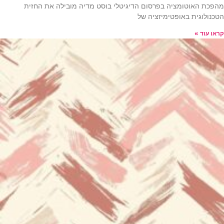
מהפכת האוטומציה בפרסום הדיגיטלי בוסט מדיה מובילה את החזית
הטכנולוגית באופטימיזציה של
קראו עוד »