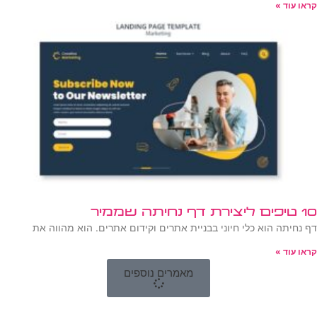
קראו עוד »
10 טיפים ליצירת דף נחיתה שממיר
דף נחיתה הוא כלי חיוני בבניית אתרים וקידום אתרים. הוא מהווה את
קראו עוד »
מאמרים נוספים