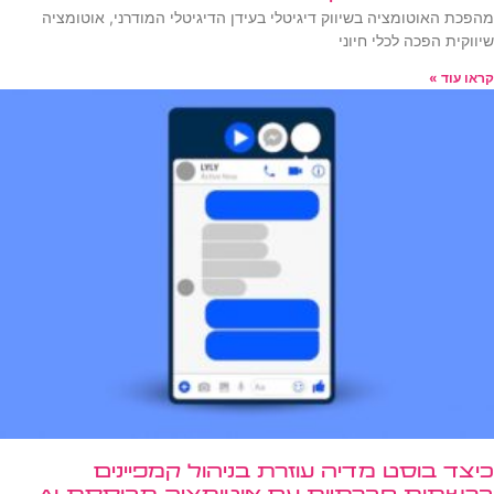
מהפכת האוטומציה בשיווק דיגיטלי בעידן הדיגיטלי המודרני, אוטומציה
שיווקית הפכה לכלי חיוני
קראו עוד »
כיצד בוסט מדיה עוזרת בניהול קמפיינים