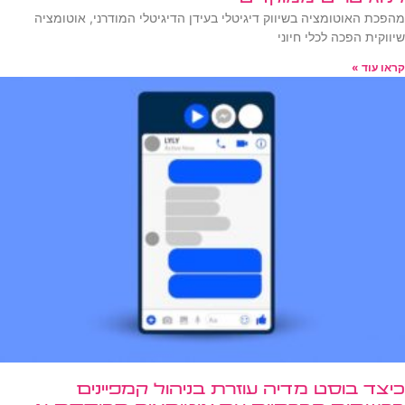
מהפכת האוטומציה בשיווק דיגיטלי בעידן הדיגיטלי המודרני, אוטומציה
שיווקית הפכה לכלי חיוני
קראו עוד »
כיצד בוסט מדיה עוזרת בניהול קמפיינים