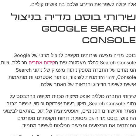
אלה יכולה לשפר את הדירוג שלכם בחיפושים קוליים.
שירותי בוסט מדיה בניצול
Google Search
Console
בוסט מדיה מציעה שירותים מקיפים לניצול מרבי של Google
Search Console כחלק מאסטרטגיית ה
קידום אתרים
הכוללת. צוות
המומחים של החברה מספק ניתוח מעמיק של נתוני Search
Console, זיהוי הזדמנויות לשיפור, ופיתוח אסטרטגיות מותאמות
אישית לשיפור הדירוג והנראות של האתר שלכם.
שירותי החברה כוללים אופטימיזציה טכנית מקיפה בהתבסס על
נתוני Search Console, תיקון בעיות אינדוקס וכיסוי, שיפור מבנה
האתר והקישורים הפנימיים, ואופטימיזציה של תוכן בהתאם לביצועי
החיפוש. בוסט מדיה גם מספקת דוחות תקופתיים מפורטים
המנתחים את הביצועים ומציעים המלצות לשיפור מתמיד.