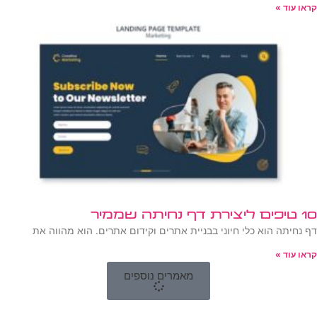
קראו עוד »
10 טיפים ליצירת דף נחיתה שממיר
דף נחיתה הוא כלי חיוני בבניית אתרים וקידום אתרים. הוא מהווה את
קראו עוד »
מאמרים נוספים