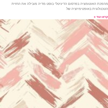
מהפכת האוטומציה בפרסום הדיגיטלי בוסט מדיה מובילה את החזית
הטכנולוגית באופטימיזציה של
קראו עוד »