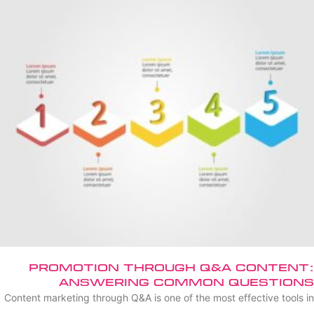
Promotion Through Q&A Content:
Answering Common Questions
Content marketing through Q&A is one of the most effective tools in