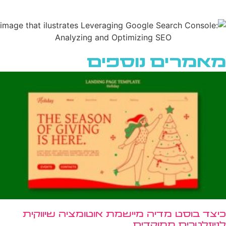
מאמרים נוספים
כיצד בוסט מדיה מיישמת אוטומציה שיווקית
לניוזלטרים ממוקדים