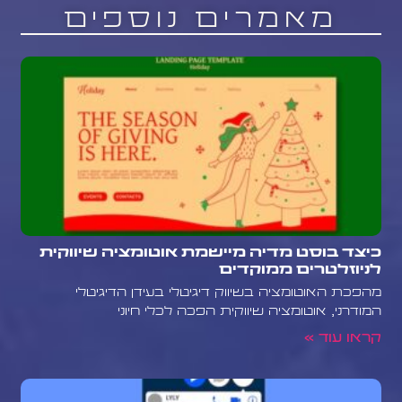
מאמרים נוספים
כיצד בוסט מדיה מיישמת אוטומציה שיווקית
לניוזלטרים ממוקדים
מהפכת האוטומציה בשיווק דיגיטלי בעידן הדיגיטלי
המודרני, אוטומציה שיווקית הפכה לכלי חיוני
קראו עוד »