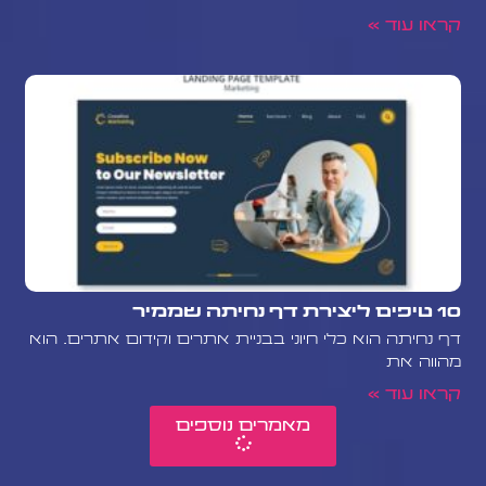
קראו עוד »
10 טיפים ליצירת דף נחיתה שממיר
דף נחיתה הוא כלי חיוני בבניית אתרים וקידום אתרים. הוא
מהווה את
קראו עוד »
מאמרים נוספים