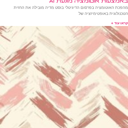
באמצעות אוטומציה מונעת AI
מהפכת האוטומציה בפרסום הדיגיטלי בוסט מדיה מובילה את החזית
הטכנולוגית באופטימיזציה של
קראו עוד »