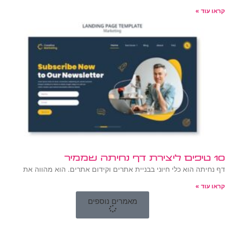
קראו עוד »
10 טיפים ליצירת דף נחיתה שממיר
דף נחיתה הוא כלי חיוני בבניית אתרים וקידום אתרים. הוא מהווה את
קראו עוד »
מאמרים נוספים