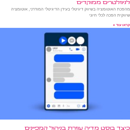
לניוזלטרים ממוקדים
מהפכת האוטומציה בשיווק דיגיטלי בעידן הדיגיטלי המודרני, אוטומציה
שיווקית הפכה לכלי חיוני
קראו עוד »
כיצד בוסט מדיה עוזרת בניהול קמפיינים