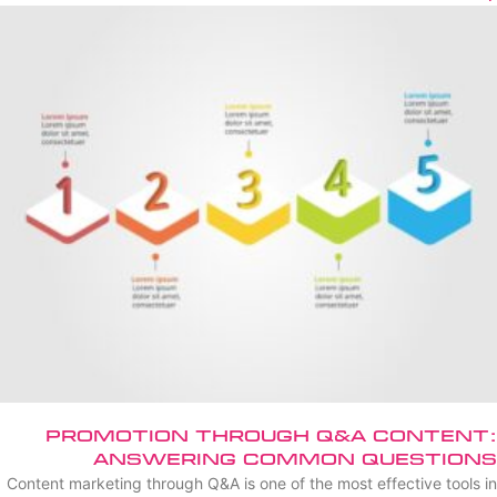
Promotion Through Q&A Content:
Answering Common Questions
Content marketing through Q&A is one of the most effective tools in