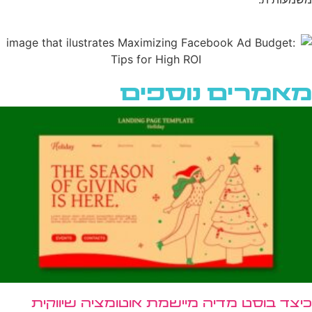
מאמרים נוספים
כיצד בוסט מדיה מיישמת אוטומציה שיווקית