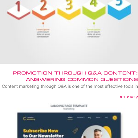
Promotion Through Q&A Content:
Answering Common Questions
Content marketing through Q&A is one of the most effective tools in
קראו עוד »