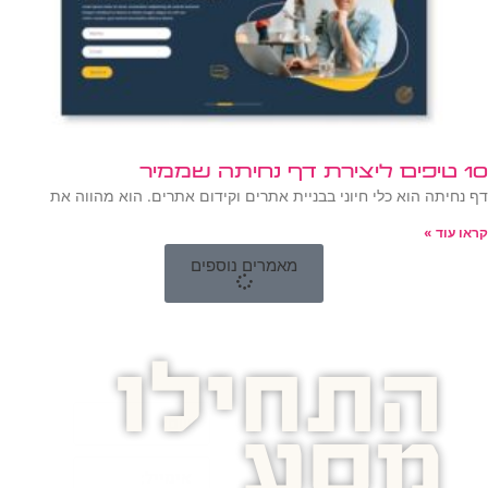
10 טיפים ליצירת דף נחיתה שממיר
דף נחיתה הוא כלי חיוני בבניית אתרים וקידום אתרים. הוא מהווה את
קראו עוד »
מאמרים נוספים
התחילו
מסע