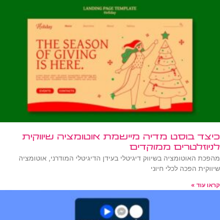
כיצד בוסט מדיה מיישמת אוטומציה שיווקית
לניוזלטרים ממוקדים
מהפכת האוטומציה בשיווק דיגיטלי בעידן הדיגיטלי המודרני, אוטומציה
שיווקית הפכה לכלי חיוני
קראו עוד »