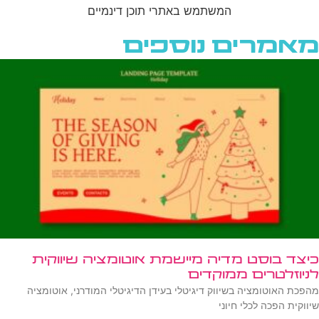
מאמרים נוספים
כיצד בוסט מדיה מיישמת אוטומציה שיווקית
לניוזלטרים ממוקדים
מהפכת האוטומציה בשיווק דיגיטלי בעידן הדיגיטלי המודרני, אוטומציה
שיווקית הפכה לכלי חיוני