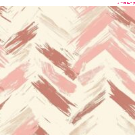
קראו עוד »