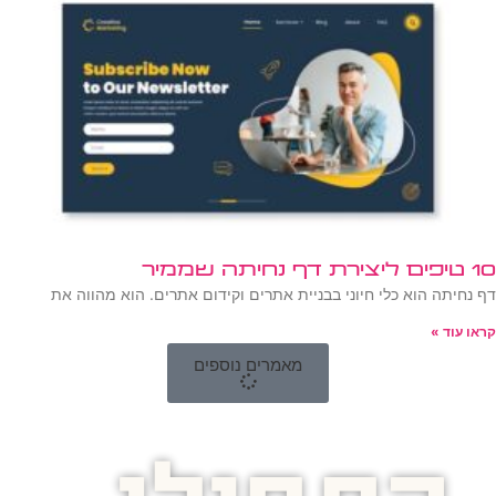
10 טיפים ליצירת דף נחיתה שממיר
דף נחיתה הוא כלי חיוני בבניית אתרים וקידום אתרים. הוא מהווה את
קראו עוד »
מאמרים נוספים