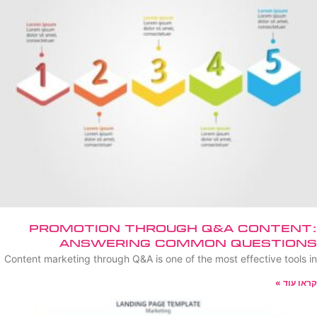
Promotion Through Q&A Content:
Answering Common Questions
Content marketing through Q&A is one of the most effective tools in
קראו עוד »