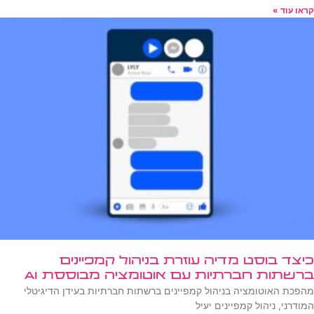
קראו עוד »
כיצד בוסט מדיה עוזרת בניהול קמפיינים
ברשתות חברתיות עם אוטומציה מבוססת AI
מהפכת האוטומציה בניהול קמפיינים ברשתות חברתיות בעידן הדיגיטלי
המודרני, ניהול קמפיינים יעיל