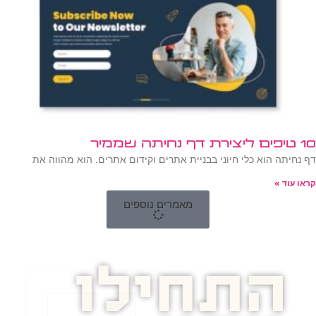
10 טיפים ליצירת דף נחיתה שממיר
דף נחיתה הוא כלי חיוני בבניית אתרים וקידום אתרים. הוא מהווה את
קראו עוד »
מאמרים נוספים
התחילו