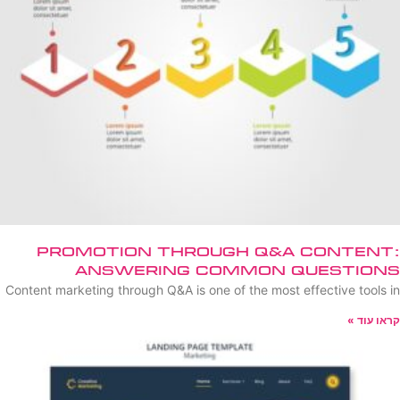
Promotion Through Q&A Content:
Answering Common Questions
Content marketing through Q&A is one of the most effective tools in
קראו עוד »