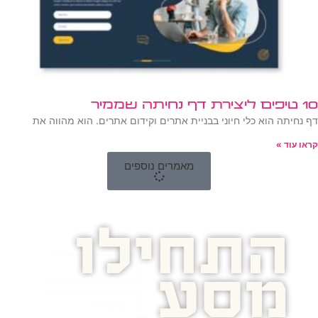
10 טיפים ליצירת דף נחיתה שממיר
דף נחיתה הוא כלי חיוני בבניית אתרים וקידום אתרים. הוא מהווה את
קראו עוד »
מאמרים נוספים
התחילו
מסע