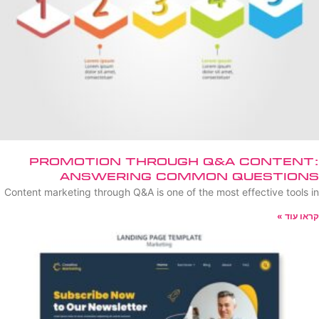
Promotion Through Q&A Content:
Answering Common Questions
Content marketing through Q&A is one of the most effective tools in
קראו עוד »