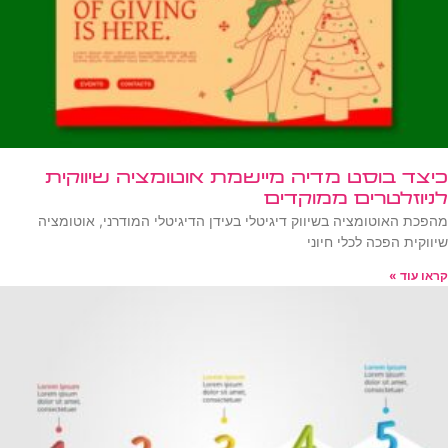
כיצד בוסט מדיה מיישמת אוטומציה שיווקית
לניוזלטרים ממוקדים
מהפכת האוטומציה בשיווק דיגיטלי בעידן הדיגיטלי המודרני, אוטומציה
שיווקית הפכה לכלי חיוני
קראו עוד »