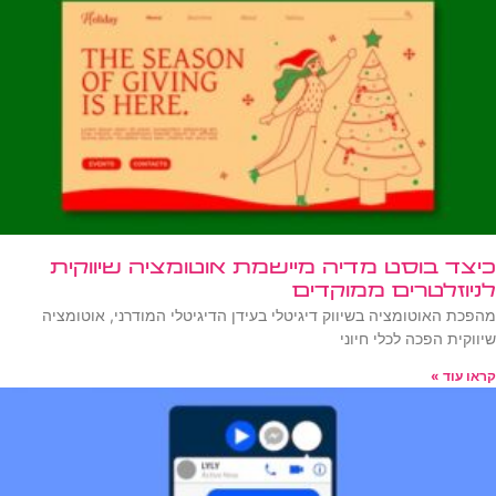
כיצד בוסט מדיה מיישמת אוטומציה שיווקית
לניוזלטרים ממוקדים
מהפכת האוטומציה בשיווק דיגיטלי בעידן הדיגיטלי המודרני, אוטומציה
שיווקית הפכה לכלי חיוני
קראו עוד »