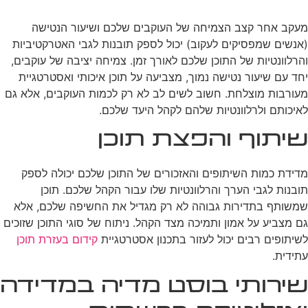
מעקב אחר קצב הצמיחה של העוקבים שלכם ושיעור הנטישה
(אנשים שמפסיקים לעקוב) יכול לספק תובנות לגבי האטרקטיביות
והרלוונטיות של התוכן שלכם לאורך זמן. צמיחה יציבה של עוקבים,
יחד עם שיעור נטישה נמוך, מצביעה על תוכן איכותי ואסטרטגיית
מעורבות מוצלחת. חשוב לשים לב לא רק לכמות העוקבים, אלא גם
לאיכותם ולרלוונטיות שלהם לקהל היעד שלכם.
שיתוף והפצת תוכן
מדידת כמות השיתופים והאזכורים של התוכן שלכם יכולה לספק
תובנות לגבי הערך והרלוונטיות שלו עבור הקהל שלכם. תוכן
שמשותף בתדירות גבוהה לא רק מגדיל את החשיפה שלכם, אלא
גם מצביע על אמון ותמיכה מצד הקהל. ניתוח של סוגי התוכן שזוכים
לשיתופים רבים יכול לעזור בתכנון אסטרטגיית
קידום בעזרת תוכן
עתידית.
שירותי בוסט מדיה במדידה