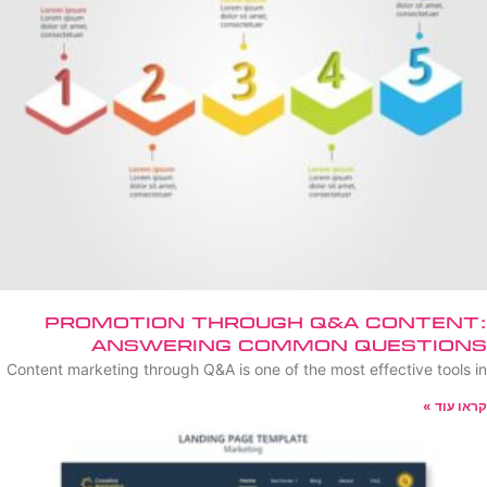
Promotion Through Q&A Content:
Answering Common Questions
Content marketing through Q&A is one of the most effective tools in
קראו עוד »