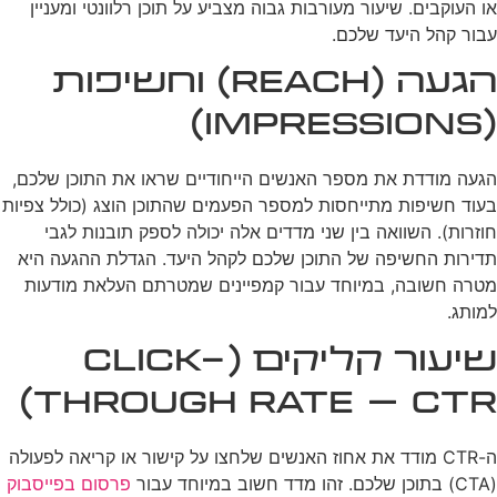
או העוקבים. שיעור מעורבות גבוה מצביע על תוכן רלוונטי ומעניין
עבור קהל היעד שלכם.
הגעה (Reach) וחשיפות
(Impressions)
הגעה מודדת את מספר האנשים הייחודיים שראו את התוכן שלכם,
בעוד חשיפות מתייחסות למספר הפעמים שהתוכן הוצג (כולל צפיות
חוזרות). השוואה בין שני מדדים אלה יכולה לספק תובנות לגבי
תדירות החשיפה של התוכן שלכם לקהל היעד. הגדלת ההגעה היא
מטרה חשובה, במיוחד עבור קמפיינים שמטרתם העלאת מודעות
למותג.
שיעור קליקים (Click-
Through Rate – CTR)
ה-CTR מודד את אחוז האנשים שלחצו על קישור או קריאה לפעולה
(CTA) בתוכן שלכם. זהו מדד חשוב במיוחד עבור
פרסום בפייסבוק