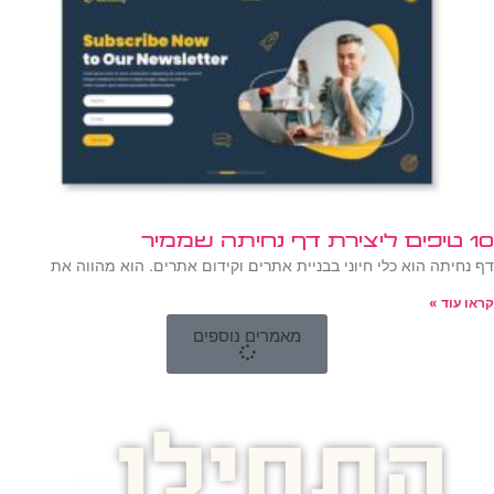
10 טיפים ליצירת דף נחיתה שממיר
דף נחיתה הוא כלי חיוני בבניית אתרים וקידום אתרים. הוא מהווה את
קראו עוד »
מאמרים נוספים
התחילו