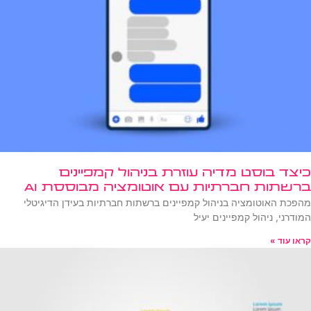
כיצד בוסט מדיה עוזרת בניהול קמפיינים
ברשתות חברתיות עם אוטומציה מבוססת AI
מהפכת האוטומציה בניהול קמפיינים ברשתות חברתיות בעידן הדיגיטלי
המודרני, ניהול קמפיינים יעיל
קראו עוד »